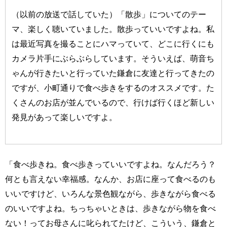
（以前の放送で話していた）「散歩」についてのテー
マ、楽しく聴いていました。散歩っていいですよね。私
は最近写真を撮ることにハマっていて、どこに行くにも
カメラ片手にぶらぶらしています。そういえば、萌音ち
ゃんが行きたいと行っていた鎌倉に友達と行ってきたの
ですが、小町通りで食べ歩きをするのオススメです。た
くさんのお店が並んでいるので、行けば行くほど新しい
発見があって楽しいですよ。
「食べ歩きね。食べ歩きっていいですよね。なんだろう？
何とも言えない幸福感。なんか、お店に座って食べるのも
いいですけど、いろんな景色観ながら、歩きながら食べる
のいいですよね。ちっちゃいときは、歩きながら物を食べ
ない！ってお母さんに叱られてたけど、こういう、鎌倉と