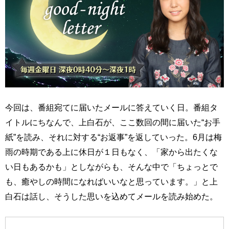
今回は、番組宛てに届いたメールに答えていく日。番組タ
イトルにちなんで、上白石が、ここ数回の間に届いた“お手
紙”を読み、それに対する“お返事”を返していった。6月は梅
雨の時期である上に休日が１日もなく、「家から出たくな
い日もあるかも」としながらも、そんな中で「ちょっとで
も、癒やしの時間になればいいなと思っています。」と上
白石は話し、そうした思いを込めてメールを読み始めた。