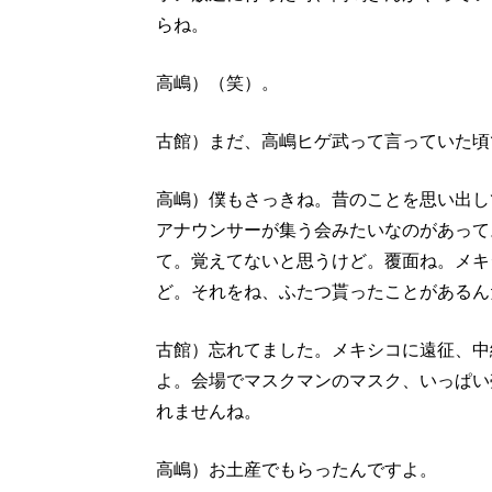
らね。
高嶋）（笑）。
古館）まだ、高嶋ヒゲ武って言っていた頃
高嶋）僕もさっきね。昔のことを思い出し
アナウンサーが集う会みたいなのがあって
て。覚えてないと思うけど。覆面ね。メキ
ど。それをね、ふたつ貰ったことがあるん
古館）忘れてました。メキシコに遠征、中
よ。会場でマスクマンのマスク、いっぱい
れませんね。
高嶋）お土産でもらったんですよ。