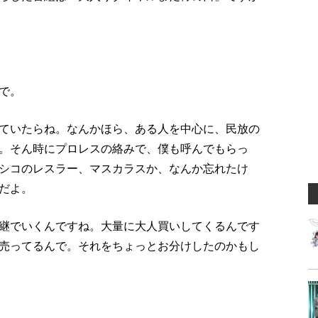
で。
ていたらね。なんかほら、ある人を中心に、民放の
。そん時にプロレスの絡みで、僕も呼んでもらっ
シコのレスラー、マスカラスか、なんか忘れたけ
だよ。
継でいくんですね。大量に大人買いしてくるんです
売ってるんで。それをちょっとお分けしたのかもし