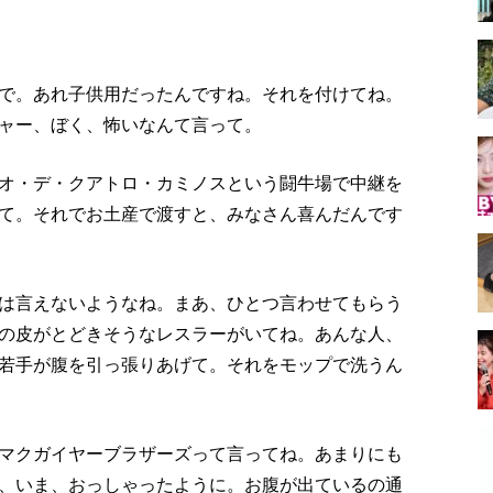
で。あれ子供用だったんですね。それを付けてね。
ャー、ぼく、怖いなんて言って。
オ・デ・クアトロ・カミノスという闘牛場で中継を
て。それでお土産で渡すと、みなさん喜んだんです
は言えないようなね。まあ、ひとつ言わせてもらう
の皮がとどきそうなレスラーがいてね。あんな人、
若手が腹を引っ張りあげて。それをモップで洗うん
マクガイヤーブラザーズって言ってね。あまりにも
、いま、おっしゃったように。お腹が出ているの通