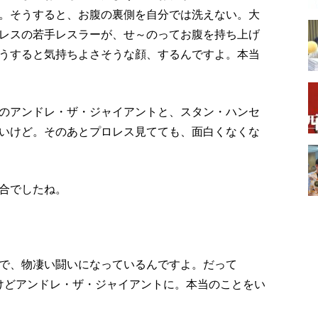
。そうすると、お腹の裏側を自分では洗えない。大
レスの若手レスラーが、せ～のってお腹を持ち上げ
うすると気持ちよさそうな顔、するんですよ。本当
のアンドレ・ザ・ジャイアントと、スタン・ハンセ
いけど。そのあとプロレス見てても、面白くなくな
合でしたね。
で、物凄い闘いになっているんですよ。だって
したけどアンドレ・ザ・ジャイアントに。本当のことをい