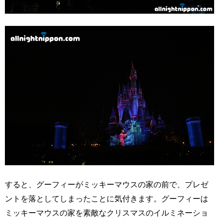
すると、グーフィーがミッキーマウスの家の前で、プレゼ
ントを落としてしまったことに気付きます。グーフィーは
ミッキーマウスの家を素敵なクリスマスのイルミネーショ