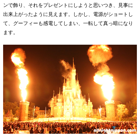
ンで飾り、それをプレゼントにしようと思いつき、見事に
出来上がったように見えます。しかし、電源がショートし
て、グーフィーも感電してしまい、一転して真っ暗になり
ます。