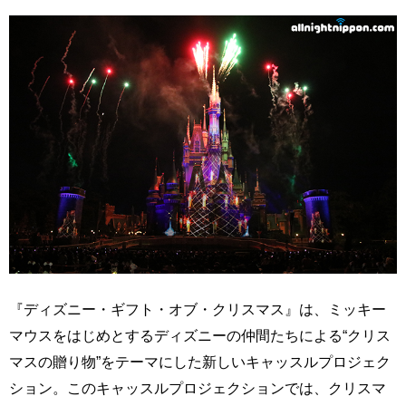
『ディズニー・ギフト・オブ・クリスマス』は、ミッキー
マウスをはじめとするディズニーの仲間たちによる“クリス
マスの贈り物”をテーマにした新しいキャッスルプロジェク
ション。このキャッスルプロジェクションでは、クリスマ