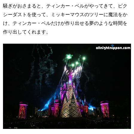
騒ぎがおさまると、ティンカー・ベルがやってきて、ピク
シーダストを使って、ミッキーマウスのツリーに魔法をか
け、ティンカー・ベルだけが作り出せる夢のような時間を
作り出してくれます。