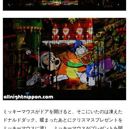
ミッキーマウスがドアを開けると、そこにいたのは凍えた
ドナルドダック。暖まったあとにクリスマスプレゼントを
ミッキーマウスに渡し、ミッキーマウスがプレゼントを開