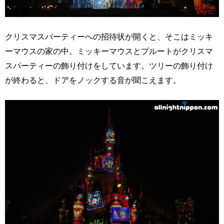
クリスマスパーティーへの招待状が開くと、そこはミッキ
ーマウスの家の中。ミッキーマウスとプルートがクリスマ
スパーティーの飾り付けをしています。ツリーの飾り付け
が終わると、ドアをノックする音が聞こえます。