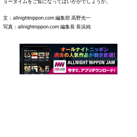
ョータイムをご覧になってはいかがでしょうか。
文：allnightnippon.com 編集部 高野光一
写真：allnightnippon.com 編集長 長浜純