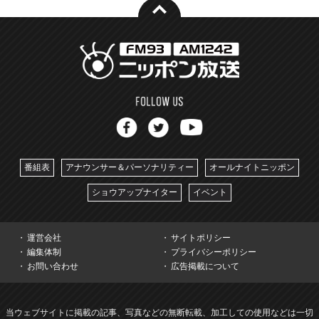
番組表
アナウンサー＆パーソナリティー
オールナイトニッポン
ショウアップナイター
イベント
運営会社
サイトポリシー
編集体制
プライバシーポリシー
お問い合わせ
広告掲載について
当ウェブサイトに掲載の記事、写真などの無断転載、加工しての使用などは一切