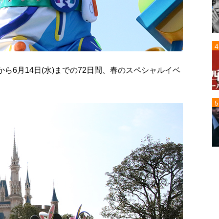
から6月14日(水)までの72日間、春のスペシャルイベ