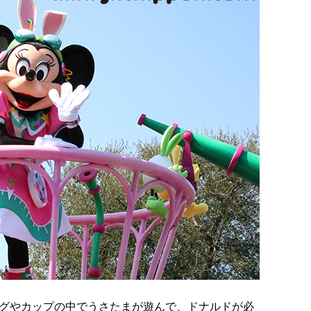
グやカップの中でうさたまが遊んで、ドナルドが必