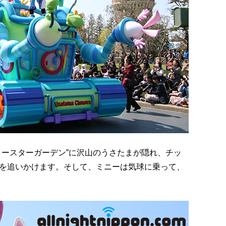
イースターガーデン”に沢山のうさたまが隠れ、チッ
を追いかけます。そして、ミニーは気球に乗って、