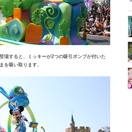
登場すると、ミッキーが2つの吸引ポンプが付いた
まを吸い取ります。