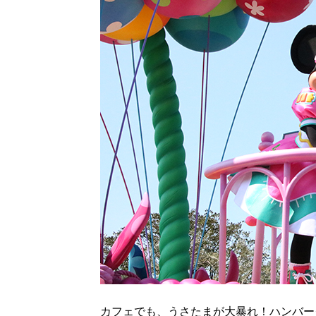
カフェでも、うさたまが大暴れ！ハンバー