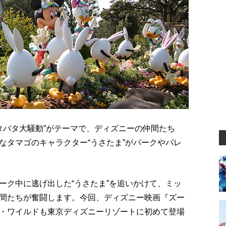
ドタバタ大騒動”がテーマで、ディズニーの仲間たち
なタマゴのキャラクター“うさたま”がパークやパレ
ーク中に逃げ出した“うさたま”を追いかけて、ミッ
間たちが奮闘します。今回、ディズニー映画『ズー
・ワイルドも東京ディズニーリゾートに初めて登場