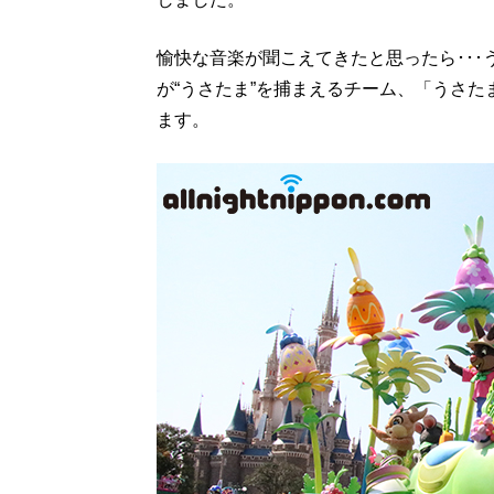
愉快な音楽が聞こえてきたと思ったら･･
が“うさたま”を捕まえるチーム、「うさ
ます。