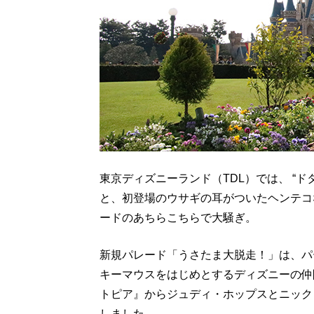
東京ディズニーランド（TDL）では、 “
と、初登場のウサギの耳がついたヘンテコ
ードのあちらこちらで大騒ぎ。
新規パレード「うさたま大脱走！」は、パ
キーマウスをはじめとするディズニーの仲
トピア』からジュディ・ホップスとニック
しました。