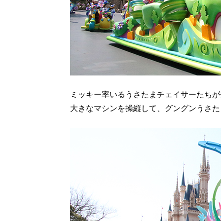
ミッキー率いるうさたまチェイサーたちが
大きなマシンを操縦して、グングンうさた