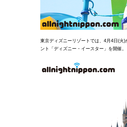
東京ディズニーリゾートでは、4月4日(火)
ント「ディズニー・イースター」を開催。