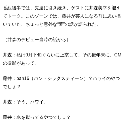
番組後半では、先週に引き続き、ゲストに井森美幸を迎え
てトーク。このゾーンでは、藤井が芸人になる前に思い描
いていた、ちょっと意外な“夢”の話が語られた。
（井森のデビュー当時の話から）
井森：私は9月下旬ぐらいに上京して、その後年末に、CM
の撮影があって。
藤井：ban16（バン・シックスティーン）？ハワイのやつ
でしょ？
井森：そう、ハワイ。
藤井：水を蹴ってるやつでしょ？