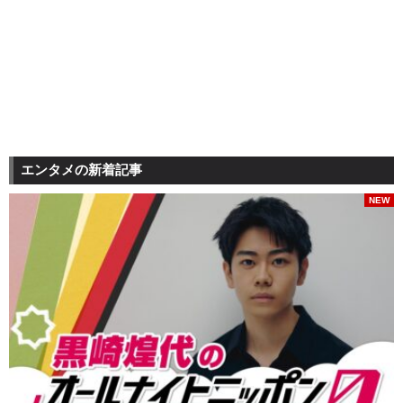
エンタメの新着記事
NEW