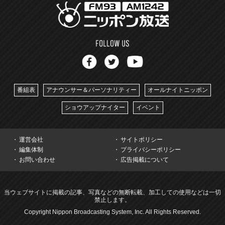
番組表
アナウンサー＆パーソナリティー
オールナイトニッポン
ショウアップナイター
イベント
運営会社
サイトポリシー
編集体制
プライバシーポリシー
お問い合わせ
広告掲載について
当ウェブサイトに掲載の記事、写真などの無断転載、加工しての使用などは一切
禁止します。
Copyright Nippon Broadcasting System, Inc. All Rights Reserved.