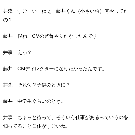
井森：すごーい！ねぇ、藤井くん（小さい頃）何やってた
の？
藤井：僕ね、CMの監督やりたかったんです。
井森：えっ？
藤井：CMディレクターになりたかったんです。
井森：それ何？子供のときに？
藤井：中学生ぐらいのとき。
井森：ちょっと待って、そういう仕事があるっていうのを
知ってること自体がすごいね。