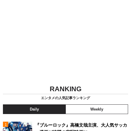
RANKING
エンタメの人気記事ランキング
Daily
Weekly
『ブルーロック』高橋文哉主演、大人気サッカ