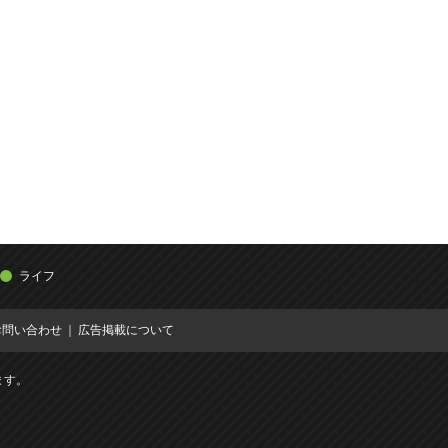
ライフ
お問い合わせ
広告掲載について
ます。