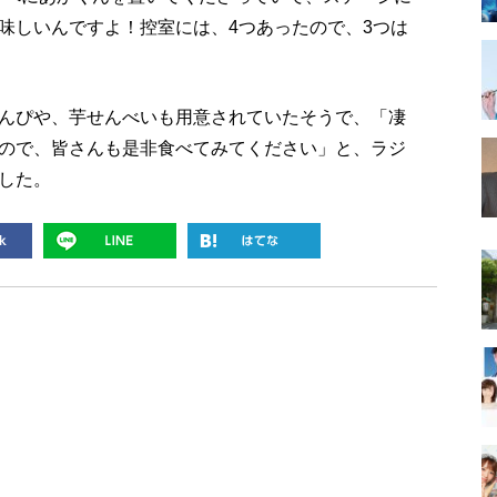
味しいんですよ！控室には、4つあったので、3つは
んぴや、芋せんべいも用意されていたそうで、「凄
ので、皆さんも是非食べてみてください」と、ラジ
した。