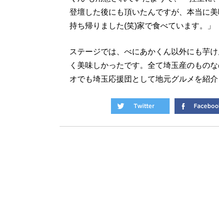
登壇した後にも頂いたんですが、本当に美
持ち帰りました(笑)家で食べています。」
ステージでは、べにあかくん以外にも芋け
く美味しかったです。全て埼玉産のものな
オでも埼玉応援団として地元グルメを紹介