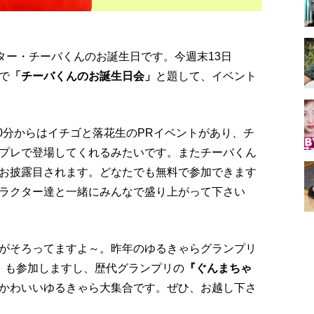
ター・チーバくんのお誕生日です。今週末13日
で
「チーバくんのお誕生日会」
と題して、イベント
30分からはイチゴと落花生のPRイベントがあり、チ
プレで登場してくれるみたいです。またチーバくん
お披露目されます。どなたでも無料で参加できます
ラクター達と一緒にみんなで盛り上がって下さい
がそろってますよ～。昨年のゆるきゃらグランプリ
』
も参加しますし、歴代グランプリの
『ぐんまちゃ
かわいいゆるきゃら大集合です。ぜひ、お越し下さ