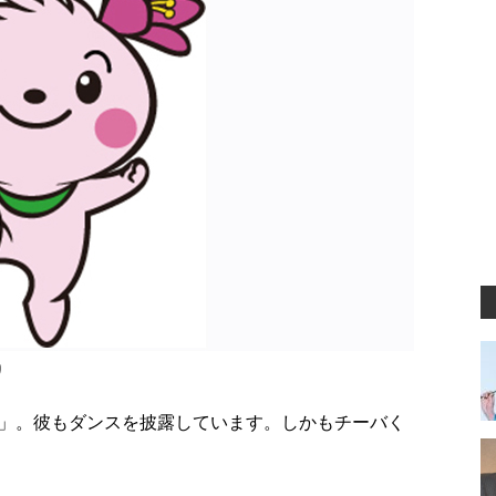
り
」。彼もダンスを披露しています。しかもチーバく