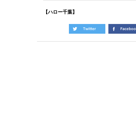
【ハロー千葉】