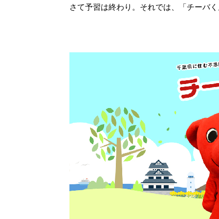
さて予習は終わり。それでは、「チーバく