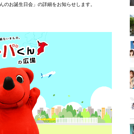
んのお誕生日会」の詳細をお知らせします。