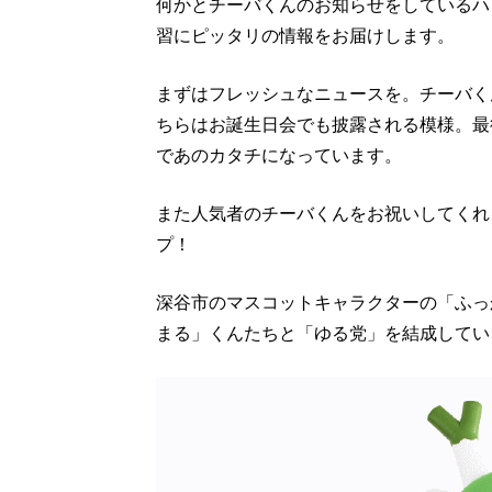
何かとチーバくんのお知らせをしているハ
習にピッタリの情報をお届けします。
まずはフレッシュなニュースを。チーバく
ちらはお誕生日会でも披露される模様。最
であのカタチになっています。
また人気者のチーバくんをお祝いしてくれ
プ！
深谷市のマスコットキャラクターの「ふっ
まる」くんたちと「ゆる党」を結成してい