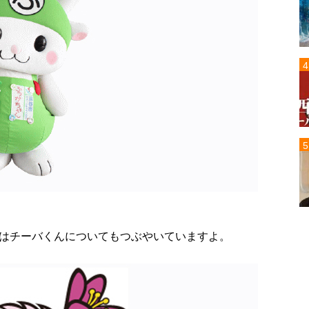
はチーバくんについてもつぶやいていますよ。