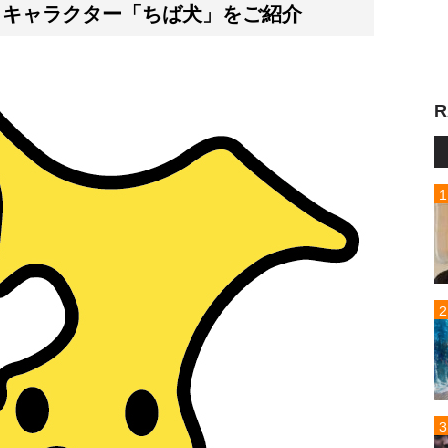
トキャラクター「ちば犬」をご紹介
R