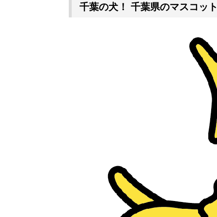
千葉の犬！ 千葉県のマスコッ