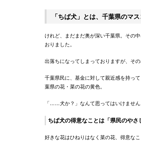
「ちば犬」とは、千葉県のマス
けれど、まだまだ奥が深い千葉県。その中
おりました。
出落ちになってしまっておりますが、その
千葉県民に、基金に対して親近感を持って
葉県の花・菜の花の黄色。
「……犬か？」なんて思ってはいけません
ちば犬の得意なことは「県民のやさ
好きな花はひねりはなく菜の花、得意なこ