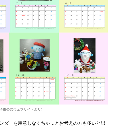
孫子市公式ウェブサイトより）
ンダーを用意しなくちゃ…とお考えの方も多いと思