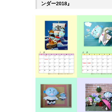
ンダー2018』