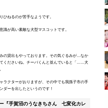
りひねるのが苦手なようです。
意識が高い素敵な犬型マスコットです。
みの貸出もやっております。その気ぐるみが…なか
てくださいね。チーバくんと並んでいると「……犬
。
ャラクターがおりますが、その中でも我孫子市の手
ンダーを出したというのです！
ー『手賀沼のうなきちさん 七変化カレ