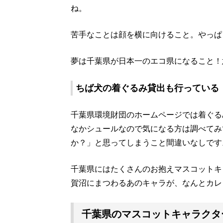
ね。
苦手なことは顔を横に向けること。やっぱ
夢は千葉県が日本一のエコ県になること！
ちば犬の着ぐるみ貸出も行っている
千葉県環境財団のホームページでは着ぐる
なかシュールなので気になる方は調べてみ
か？」と思ってしまうこと間違いなしです
千葉県にはたくさんのお抱えマスコットキ
賀沼にまつわるあのキャラが、なんとカレ
千葉県のマスコットキャラクタ