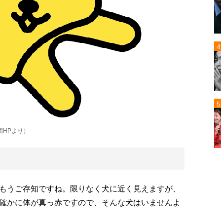
団HPより）
もうご存知ですね。限りなく犬に近く見えますが、
確かに体が真っ赤ですので、そんな犬はいませんよ