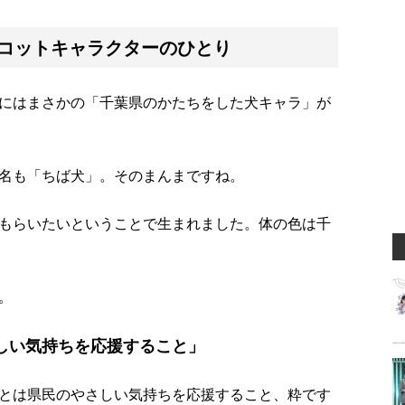
コットキャラクターのひとり
にはまさかの「千葉県のかたちをした犬キャラ」が
名も「ちば犬」。そのまんまですね。
もらいたいということで生まれました。体の色は千
。
しい気持ちを応援すること」
とは県民のやさしい気持ちを応援すること、粋です