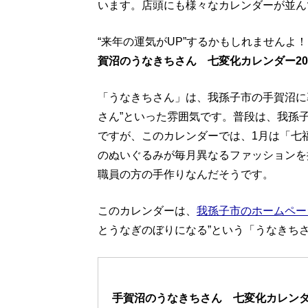
います。店頭にも様々なカレンダーが並ん
“来年の運気がUP”するかもしれませんよ
賀沼のうなきちさん 七変化カレンダー20
「うなきちさん」は、我孫子市の手賀沼に
さん”といった雰囲気です。普段は、我孫
ですが、このカレンダーでは、1月は「七
のぬいぐるみが毎月異なるファッションを
職員の方の手作りなんだそうです。
このカレンダーは、
我孫子市のホームペー
とうなぎのぼりになる”という「うなきち
手賀沼のうなきちさん 七変化カレンダー