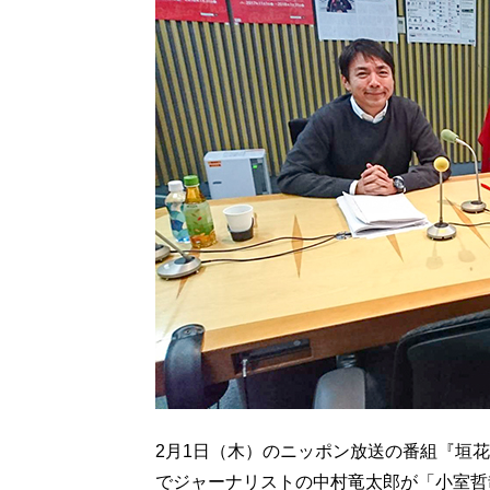
2月1日（木）のニッポン放送の番組『垣
でジャーナリストの中村竜太郎が「小室哲