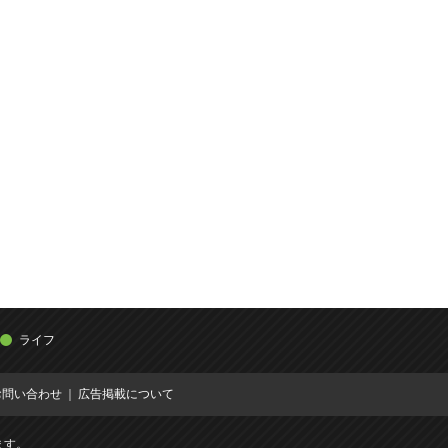
ライフ
お問い合わせ
広告掲載について
ます。