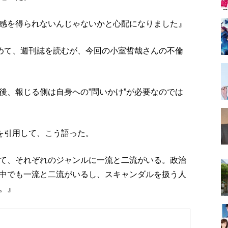
感を得られないんじゃないかと心配になりました』
求めて、週刊誌を読むが、今回の小室哲哉さんの不倫
後、報じる側は自身への”問いかけ”が必要なのでは
”を引用して、こう語った。
て、それぞれのジャンルに一流と二流がいる。政治
中でも一流と二流がいるし、スキャンダルを扱う人
。』