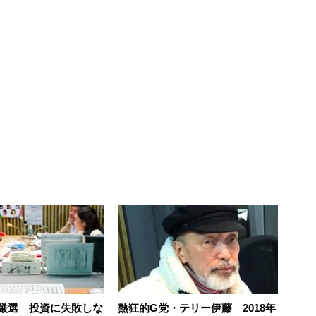
厳選 投資に失敗しな
熱狂的G党・テリー伊藤 2018年