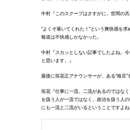
中村『このスクープはさすがに、世間の共
”よくぞ暴いてくれた！”という爽快感を
報道は不快感しかなかった。
中村『スカッとしない記事でしたよね。今
と思います。』
最後に垣花正アナウンサーが、ある”格言
垣花『仕事に一流、二流があるのではなく
を扱う人が一流ではなく、政治を扱う人の
にも一流と二流がいるということですよね