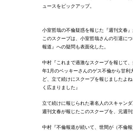
ュースをピックアップ。
小室哲哉の不倫疑惑を報じた『週刊文春』
このスクープは、小室哲哉さんの引退につ
報道』への疑問も表面化した。
中村『これまで過激なスクープを報じて、
年1月のベッキーさんのゲス不倫から甘利
ど、立て続けにスクープを報じましたよね
く広まりました』
立て続けに報じられた著名人のスキャンダ
週刊文春が報じたこのスクープを、元週刊
中村『不倫報道が続いて、世間が（不倫報