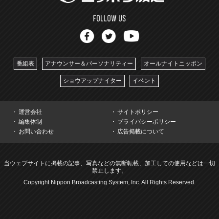
番組表
アナウンサー＆パーソナリティー
オールナイトニッポン
ショウアップナイター
イベント
運営会社
サイトポリシー
編集体制
プライバシーポリシー
お問い合わせ
広告掲載について
当ウェブサイトに掲載の記事、写真などの無断転載、加工しての使用などは一切
禁止します。
Copyright Nippon Broadcasting System, Inc. All Rights Reserved.