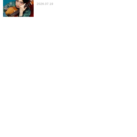
2026.07.19