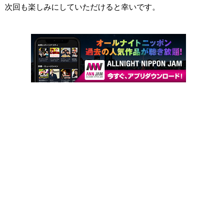
次回も楽しみにしていただけると幸いです。