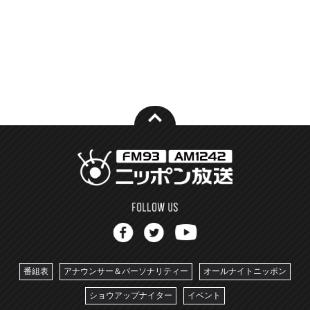
番組表
アナウンサー＆パーソナリティー
オールナイトニッポン
ショウアップナイター
イベント