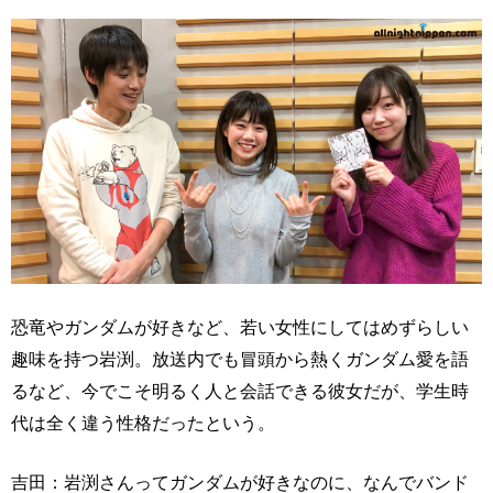
恐竜やガンダムが好きなど、若い女性にしてはめずらしい
趣味を持つ岩渕。放送内でも冒頭から熱くガンダム愛を語
るなど、今でこそ明るく人と会話できる彼女だが、学生時
代は全く違う性格だったという。
吉田：岩渕さんってガンダムが好きなのに、なんでバンド