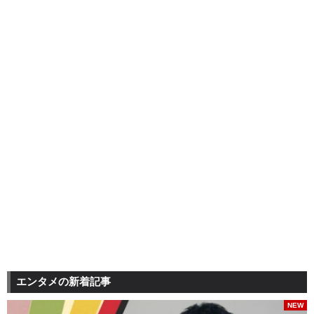
エンタメの新着記事
NEW