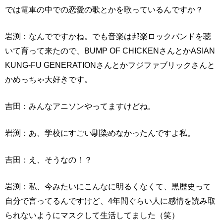
では電車の中での恋愛の歌とかを歌っているんですか？
岩渕：なんでですかね。でも音楽は邦楽ロックバンドを聴
いて育って来たので、BUMP OF CHICKENさんとかASIAN
KUNG-FU GENERATIONさんとかフジファブリックさんと
かめっちゃ大好きです。
吉田：みんなアニソンやってますけどね。
岩渕：あ、学校にすごい馴染めなかったんですよ私。
吉田：え、そうなの！？
岩渕：私、今みたいにこんなに明るくなくて、黒歴史って
自分で言ってるんですけど、4年間ぐらい人に感情を読み取
られないようにマスクして生活してました（笑）