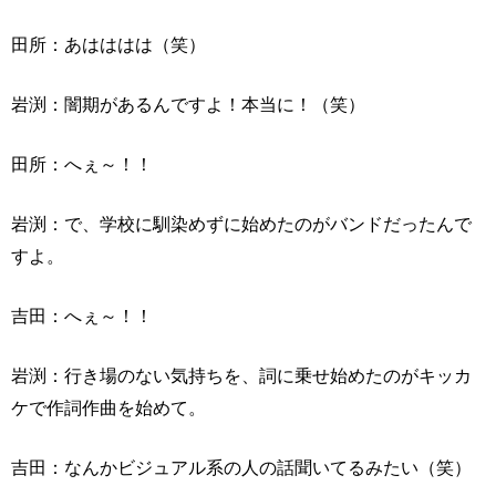
田所：あはははは（笑）
岩渕：闇期があるんですよ！本当に！（笑）
田所：へぇ～！！
岩渕：で、学校に馴染めずに始めたのがバンドだったんで
すよ。
吉田：へぇ～！！
岩渕：行き場のない気持ちを、詞に乗せ始めたのがキッカ
ケで作詞作曲を始めて。
吉田：なんかビジュアル系の人の話聞いてるみたい（笑）