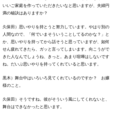
いいご家庭を作っていただきたいなと思いますが、夫婦円
満の秘訣はありますか？
久保田）思いやりを持とうと努力しています。やはり別の
人間なので、「何でいまそういうことしてるのかな？」と
か、思いやりを持ってから話そうと思っていますが、如何
せん疲れてきたら、ガッと言ってしまいます。向こうがで
きた人なんでしょうね、きっと。あまり喧嘩はしないです
ね。だいぶ思いやりを持ってくれていると思います。
黒木）舞台中はいろいろ見てくれているのですか？ お嬢
様のこと。
久保田）そうですね。彼がそういう風にしてくれないと、
舞台はできなかったと思います。