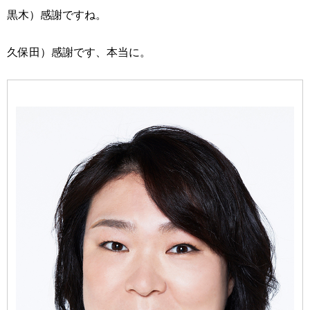
黒木）感謝ですね。
久保田）感謝です、本当に。