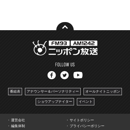
番組表
アナウンサー＆パーソナリティー
オールナイトニッポン
ショウアップナイター
イベント
運営会社
サイトポリシー
編集体制
プライバシーポリシー