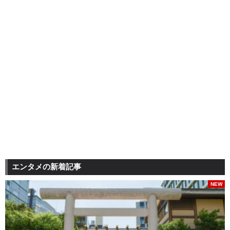
エンタメの新着記事
NEW