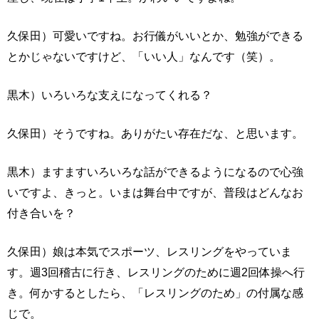
久保田）可愛いですね。お行儀がいいとか、勉強ができる
とかじゃないですけど、「いい人」なんです（笑）。
黒木）いろいろな支えになってくれる？
久保田）そうですね。ありがたい存在だな、と思います。
黒木）ますますいろいろな話ができるようになるので心強
いですよ、きっと。いまは舞台中ですが、普段はどんなお
付き合いを？
久保田）娘は本気でスポーツ、レスリングをやっていま
す。週3回稽古に行き、レスリングのために週2回体操へ行
き。何かするとしたら、「レスリングのため」の付属な感
じで。