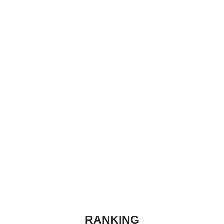
RANKING