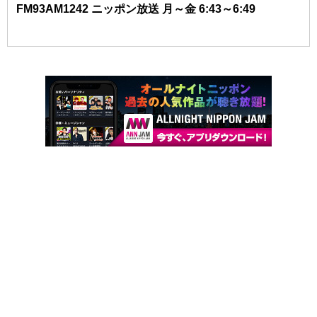
FM93AM1242 ニッポン放送 月～金 6:43～6:49