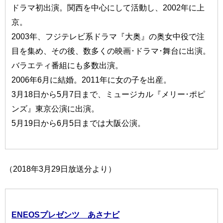
ドラマ初出演。関西を中心にして活動し、2002年に上
京。
2003年、フジテレビ系ドラマ『大奥』の奥女中役で注
目を集め、その後、数多くの映画･ドラマ･舞台に出演。
バラエティ番組にも多数出演。
2006年6月に結婚。2011年に女の子を出産。
3月18日から5月7日まで、ミュージカル『メリー･ポピ
ンズ』東京公演に出演。
5月19日から6月5日までは大阪公演。
（2018年3月29日放送分より）
ENEOSプレゼンツ あさナビ