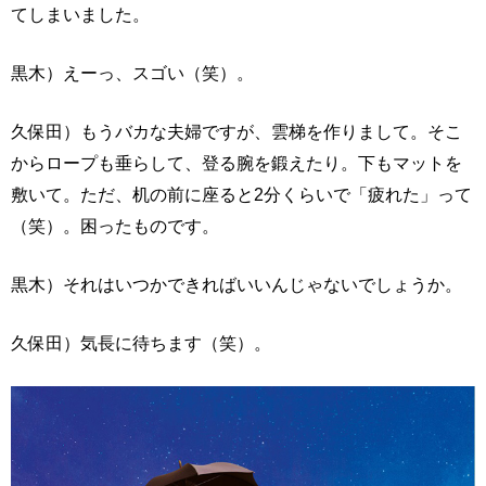
てしまいました。
黒木）えーっ、スゴい（笑）。
久保田）もうバカな夫婦ですが、雲梯を作りまして。そこ
からロープも垂らして、登る腕を鍛えたり。下もマットを
敷いて。ただ、机の前に座ると2分くらいで「疲れた」って
（笑）。困ったものです。
黒木）それはいつかできればいいんじゃないでしょうか。
久保田）気長に待ちます（笑）。