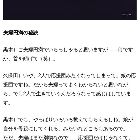
夫婦円満の秘訣
黒木）ご夫婦円満でいらっしゃると思いますが……何です
か、首を傾げて（笑）。
久保田）いや、2人で応援団みたくなってしまって。娘の応
援団ですね。だから夫婦ってよくわからないと思いなが
ら、でも2人で生きていくんだろうなって感じはしていま
す。
黒木）でも、やっぱりいろいろ教えてもらえるしね。娘が
自分を母親にしてくれる、みたいなところもあるので。
ただ、夫婦はまた別物なので……応援団だけじゃなくて、