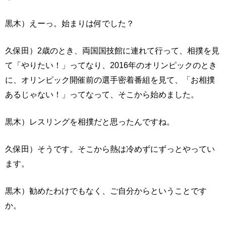
黒木）えーっ。始まりは何でした？
久保田）2歳のとき、両国国技館に連れて行って、相撲を見
て「やりたい！」ってなり、2016年のオリンピックのとき
に、オリンピック開催前の選手密着番組を見て、「お相撲
あるじゃない！」ってなって、そこから始めました。
黒木）レスリングを相撲だと思ったんですね。
久保田）そうです。そこから熱は冷めずにずっとやってい
ます。
黒木）勧めたわけでもなく、ご自分からということです
か。