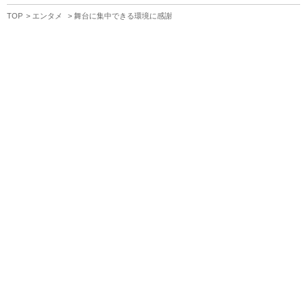
TOP
エンタメ
舞台に集中できる環境に感謝