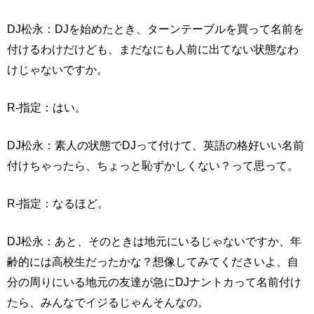
DJ松永：DJを始めたとき、ターンテーブルを買って名前を
付けるわけだけども、まだなにも人前に出てない状態なわ
けじゃないですか。
R-指定：はい。
DJ松永：素人の状態でDJって付けて、英語の格好いい名前
付けちゃったら、ちょっと恥ずかしくない？って思って。
R-指定：なるほど。
DJ松永：あと、そのときは地元にいるじゃないですか、年
齢的には高校生だったかな？想像してみてくださいよ、自
分の周りにいる地元の友達が急にDJナントカって名前付け
たら、みんなでイジるじゃんそんなの。