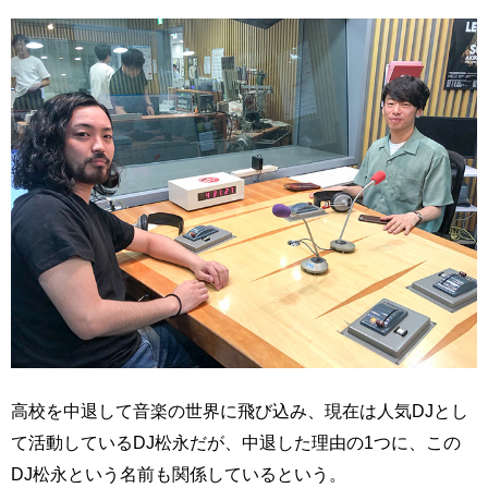
高校を中退して音楽の世界に飛び込み、現在は人気DJとし
て活動しているDJ松永だが、中退した理由の1つに、この
DJ松永という名前も関係しているという。