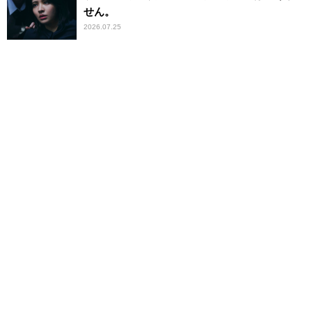
せん。
2026.07.25