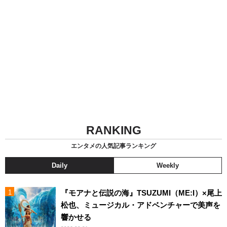
RANKING
エンタメの人気記事ランキング
Daily
Weekly
『モアナと伝説の海』TSUZUMI（ME:I）×尾上
松也、ミュージカル・アドベンチャーで美声を
響かせる