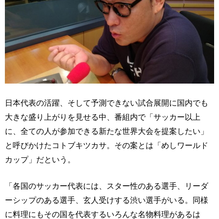
日本代表の活躍、そして予測できない試合展開に国内でも
大きな盛り上がりを見せる中、番組内で「サッカー以上
に、全ての人が参加できる新たな世界大会を提案したい」
と呼びかけたコトブキツカサ。その案とは「めしワールド
カップ」だという。
「各国のサッカー代表には、スター性のある選手、リーダ
ーシップのある選手、玄人受けする渋い選手がいる。同様
に料理にもその国を代表するいろんな名物料理があるは