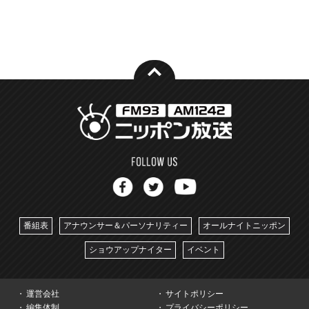
番組表
アナウンサー＆パーソナリティー
オールナイトニッポン
ショウアップナイター
イベント
運営会社
サイトポリシー
編集体制
プライバシーポリシー