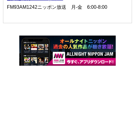
FM93AM1242ニッポン放送 月-金 6:00-8:00