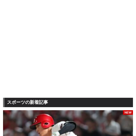
スポーツの新着記事
NEW