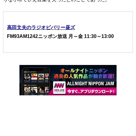
高田文夫のラジオビバリー昼ズ
FM93AM1242ニッポン放送 月～金 11:30～13:00