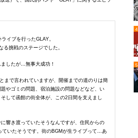
ライブを行ったGLAY。
なる挑戦のステージでした。
れましたが…無事大成功！
果とまで言われていますが、開催までの道のりは簡
問題やゴミの問題、宿泊施設の問題などなど、い
そして函館の街全体が、この2日間を支えまし
中に響き渡っていたそうなんですが、住民からの
っていたそうです。街のBGMが生ライブって…あ