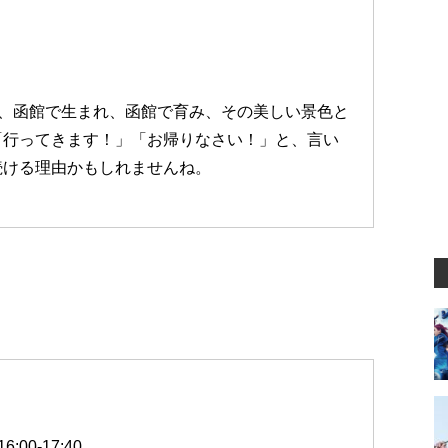
は、函館で生まれ、函館で育み、その美しい景色と
「行ってきます！」「お帰りなさい！」と、言い
続ける理由かもしれませんね。
00-17:40