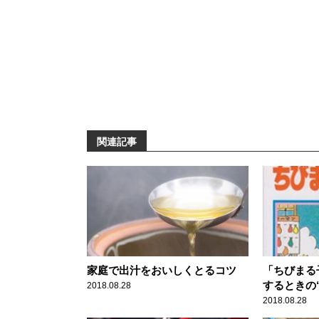
関連記事
家庭で出汁をおいしくとるコツ
「ちびまる
するときの
2018.08.28
2018.08.28