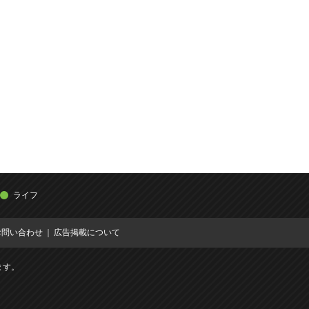
ライフ
お問い合わせ
広告掲載について
ます。