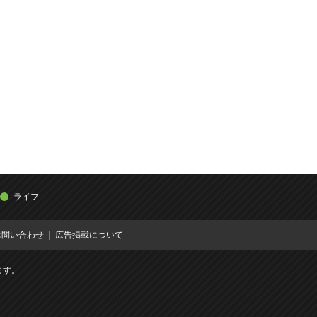
ライフ
お問い合わせ
広告掲載について
ます。