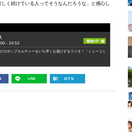
を楽しく続けている人ってそうなんだろうな」と感心し
ス
 - 24:53
どのポップカルチャーをいち早くお届けするラジオ！「ミューコミ