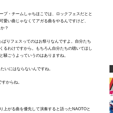
ープ・チームしゃちほこでは、ロックフェスだとと
可愛い曲じゃなくてアガる曲をやるんですけど、
うか？
 やっぱりフェスってのはお祭りなんですよ。自分たち
くるわけですから。もちろん自分たちの聴いてほし
と騒ごうよっていうのはありますね。
みたいにはならないんですね。
ですからね。
り上がる曲を優先して演奏すると語ったNAOTOと