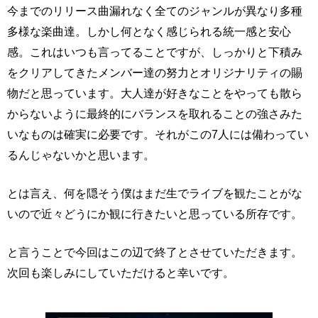
今までのリリース曲漏れなく全てのジャンルが異なり多種
多様な楽曲達。しかし何となく感じられる統一感と安心
感。これはいつも言ってることですが、しっかりと下積み
をクリアしてきたメンバー達の努力とオリジナリティの賜
物だと思っています。大人達が好きなことをやっても散ら
からないように最終的にバランスを取れることの強さみた
いなものは確実に必要です。それがこの7人には備わってい
るんじゃないかと思います。
とは言え、何を隠そう僕はまだ生でライブを観たことがな
いので近々どうにか観に行きたいと思っている所存です。
と言うことで今回はこの辺で終了とさせていただきます。
次回も楽しみにしていただけると幸いです。