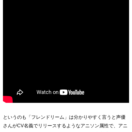
というのも「フレンドリーム」は分かりやすく言うと声優
さんがCV名義でリリースするようなアニソン属性で、アニ