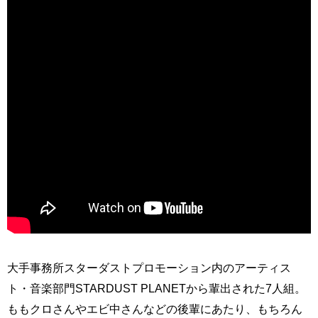
大手事務所スターダストプロモーション内のアーティス
ト・音楽部門STARDUST PLANETから輩出された7人組。
ももクロさんやエビ中さんなどの後輩にあたり、もちろん