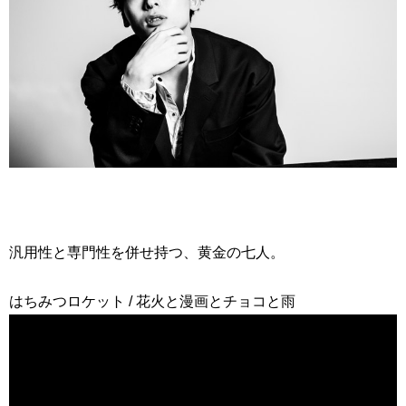
汎用性と専門性を併せ持つ、黄金の七人。
はちみつロケット / 花火と漫画とチョコと雨