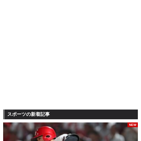
スポーツの新着記事
NEW