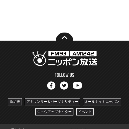
番組表
アナウンサー＆パーソナリティー
オールナイトニッポン
ショウアップナイター
イベント