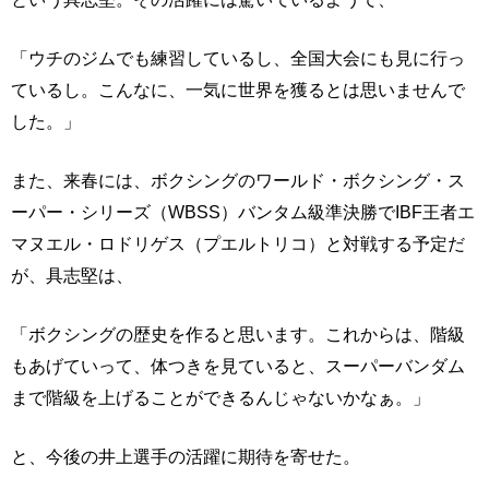
「ウチのジムでも練習しているし、全国大会にも見に行っ
ているし。こんなに、一気に世界を獲るとは思いませんで
した。」
また、来春には、ボクシングのワールド・ボクシング・ス
ーパー・シリーズ（WBSS）バンタム級準決勝でIBF王者エ
マヌエル・ロドリゲス（プエルトリコ）と対戦する予定だ
が、具志堅は、
「ボクシングの歴史を作ると思います。これからは、階級
もあげていって、体つきを見ていると、スーパーバンダム
まで階級を上げることができるんじゃないかなぁ。」
と、今後の井上選手の活躍に期待を寄せた。