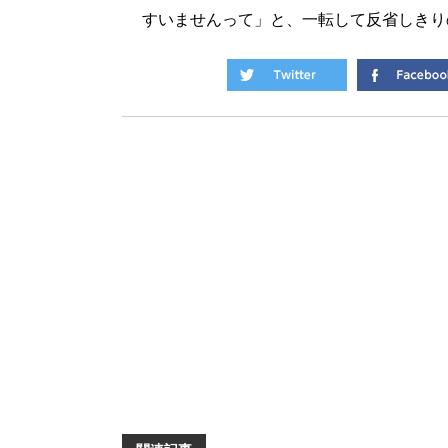
すいませんって」と、一転して反省しきり