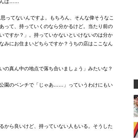
んは……
は思ってないんですよ。もちろん、そんな偉そうなこ
あって、持っていくのなら分かるけど。当たり前の
いですか？」。持っていかないといけないのは分か
なみにお住まいどちらですか？うちの店はここなん
いの真ん中の地点で落ち合いましょう」みたいな？
公園のベンチで「じゃあ……」っていうわけにもい
るから良いけど、持っていない人もいる。そうした