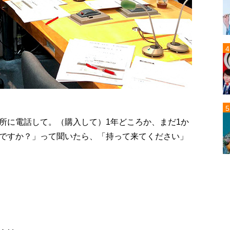
所に電話して。（購入して）1年どころか、まだ1か
ですか？」って聞いたら、「持って来てください」
て