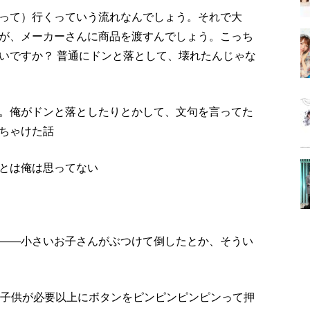
って）行くっていう流れなんでしょう。それで大
が、メーカーさんに商品を渡すんでしょう。こっち
いですか？ 普通にドンと落として、壊れたんじゃな
。俺がドンと落としたりとかして、文句を言ってた
ちゃけた話
とは俺は思ってない
――小さいお子さんがぶつけて倒したとか、そうい
の子供が必要以上にボタンをピンピンピンピンって押