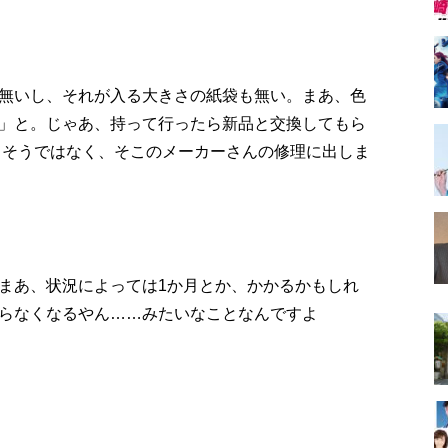
無いし、それが入る大きさの紙袋も無い。まあ、色
」と。じゃあ、持って行ったら新品と交換してもら
、そうではなく、そこのメーカーさんの修理に出しま
まあ、状況によっては1か月とか、かかるかもしれ
らなくなるやん……みたいなことなんですよ