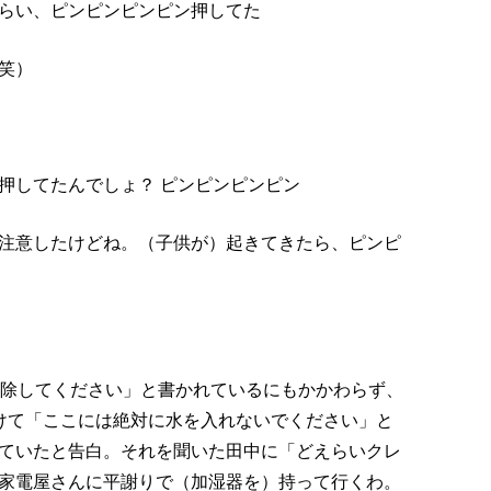
らい、ピンピンピンピン押してた
笑）
押してたんでしょ？ ピンピンピンピン
注意したけどね。（子供が）起きてきたら、ピンピ
掃除してください」と書かれているにもかかわらず、
けて「ここには絶対に水を入れないでください」と
ていたと告白。それを聞いた田中に「どえらいクレ
家電屋さんに平謝りで（加湿器を）持って行くわ。