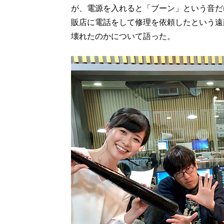
が、電源を入れると「ブーン」という音だ
販店に電話をして修理を依頼したという遠
壊れたのかについて語った。