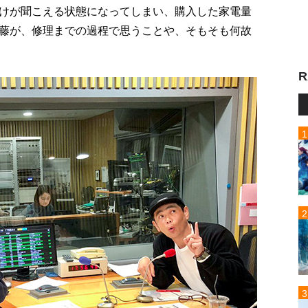
けが聞こえる状態になってしまい、購入した家電量
藤が、修理までの過程で思うことや、そもそも何故
R