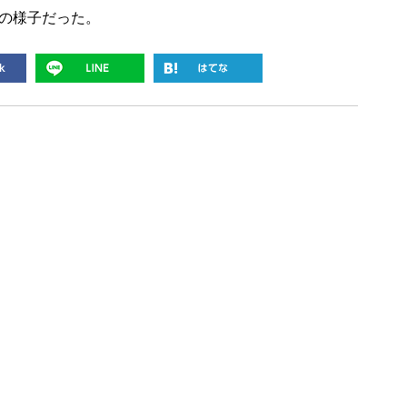
の様子だった。