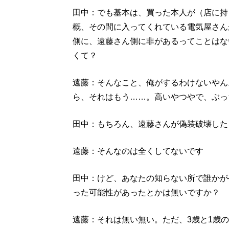
田中：でも基本は、買った本人が（店に持
概、その間に入ってくれている電気屋さん
側に、遠藤さん側に非があるってことはな
くて？
遠藤：そんなこと、俺がするわけないやん
ら、それはもう……。高いやつやで、ぶっ
田中：もちろん、遠藤さんが偽装破壊した
遠藤：そんなのは全くしてないです
田中：けど、あなたの知らない所で誰かが
った可能性があったとかは無いですか？
遠藤：それは無い無い。ただ、3歳と1歳