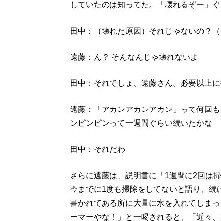
していたのは知ってた。「壊れるぞー」ぐ
田中：（壊れた原因）それじゃないの？（
遠藤：ん？ そんなんじゃ壊れないよ
田中：それでしょ、遠藤さん。必要以上に
遠藤：「アカンアカンアカン」って何回も
ンピンピンって一週間ぐらい続いたかな
田中：それだわ
さらに遠藤は、説明書に「1週間に2回は
今までに1度も掃除をしてないと語り、続
書かれてある所に大量に水を入れてしまっ
ーマーやな！」と一喝されると、「近々、