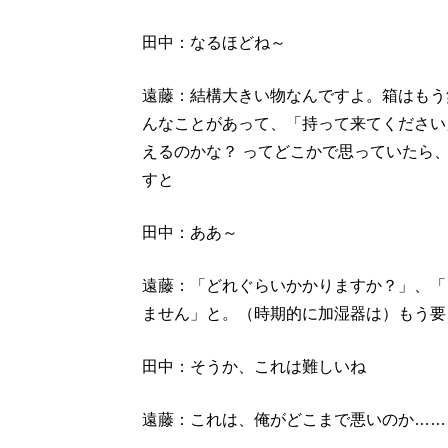
田中：なるほどね～
遠藤：結構大きい物なんですよ。箱はもう
んなことがあって、「持って来てください
えるのかな？ ってどこかで思っていたら
すと
田中：ああ～
遠藤：「どれぐらいかかりますか？」、「
ません」と。（時期的に加湿器は）もう要
田中：そうか、これは難しいね
遠藤：これは、俺がどこまで悪いのか……