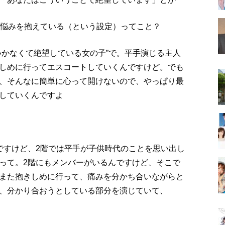
れ悩みを抱えている（という設定）ってこと？
いかなくて絶望している女の子”で。平手演じる主人
しめに行ってエスコートしていくんですけど。でも
、そんなに簡単に心って開けないので、やっぱり最
していくんですよ
ですけど、2階では平手が子供時代のことを思い出し
って。2階にもメンバーがいるんですけど、そこで
また抱きしめに行って、痛みを分かち合いながらと
、分かり合おうとしている部分を演じていて、