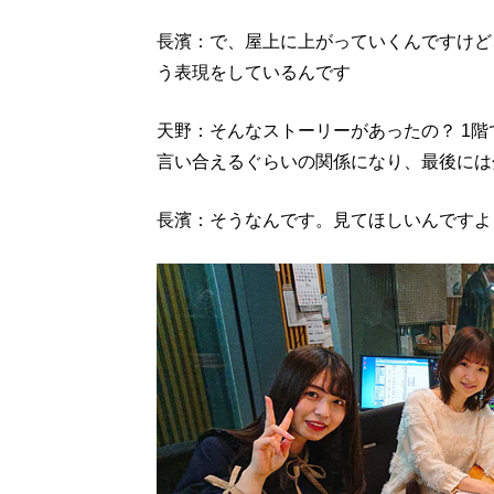
長濱：で、屋上に上がっていくんですけど
う表現をしているんです
天野：そんなストーリーがあったの？ 1
言い合えるぐらいの関係になり、最後には
長濱：そうなんです。見てほしいんですよ