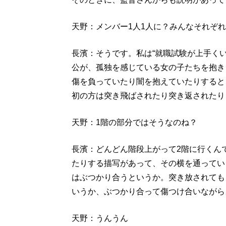
天野：メンバー1人1人に？みんなそれぞ
長濱：そうです。私は“就職試験が上手く
公が、孤独を感じている女の子たちを抱き
傷を負っていたり闇を抱えていたりすると
初の方は突き飛ばされたり突き返されたり
天野：1階の部分ではそうなのね？
長濱：どんどん階段上がって2階に行くん
たりする描写があって、その横を通ってい
はぶつかり合うというか。突き放されても
いうか、ぶつかり合って傷つけ合いながら
天野：うんうん