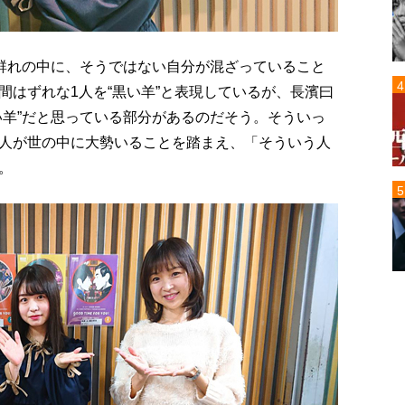
の群れの中に、そうではない自分が混ざっていること
間はずれな1人を“黒い羊”と表現しているが、長濱曰
い羊”だと思っている部分があるのだそう。そういっ
人が世の中に大勢いることを踏まえ、「そういう人
。