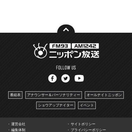
番組表
アナウンサー＆パーソナリティー
オールナイトニッポン
ショウアップナイター
イベント
運営会社
サイトポリシー
編集体制
プライバシーポリシー