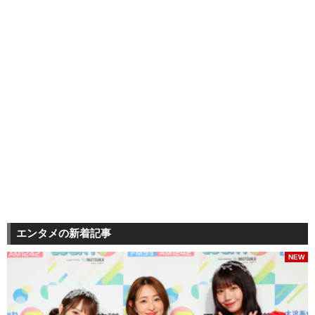
エンタメの新着記事
NEW