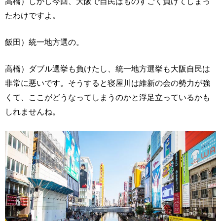
高橋）しかし今回、大阪で自民はものすごく負けてしまっ
たわけですよ。
飯田）統一地方選の。
高橋）ダブル選挙も負けたし、統一地方選挙も大阪自民は
非常に悪いです。そうすると寝屋川は維新の会の勢力が強
くて、ここがどうなってしまうのかと浮足立っているかも
しれませんね。