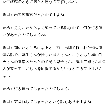
麻生政権のときに居たと思うのですけれど。
飯田）内閣広報官だったのですよね。
高橋）ええ。だからよく知っている話なので、何か行き違
いがあったのでしょうね。
飯田）聞いたところによると、前に福岡で行われた補欠選
挙の話で、麻生さんが推した蔵内さんと、もともと鳩山邦
夫さんの選挙区だったのでその息子さん、鳩山二郎さんの2
人が立って、どちらを応援するかというところで小川さん
は…。
高橋）行き違ってしまったのでしょう。
飯田）雲隠れしてしまったという話もありますよね。