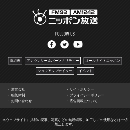
番組表
アナウンサー＆パーソナリティー
オールナイトニッポン
ショウアップナイター
イベント
運営会社
サイトポリシー
編集体制
プライバシーポリシー
お問い合わせ
広告掲載について
当ウェブサイトに掲載の記事、写真などの無断転載、加工しての使用などは一切
禁止します。