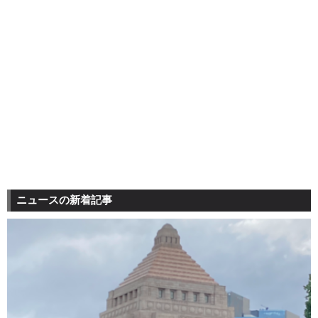
ニュースの新着記事