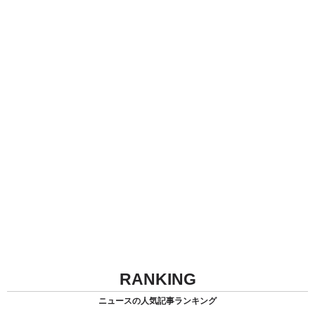
RANKING
ニュースの人気記事ランキング