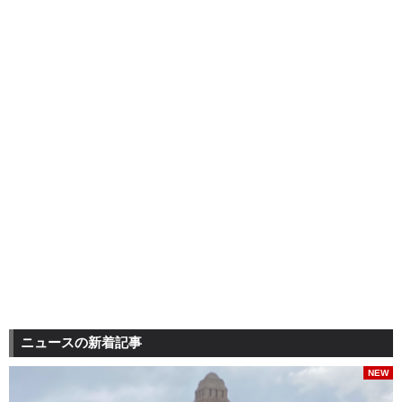
ニュースの新着記事
NEW