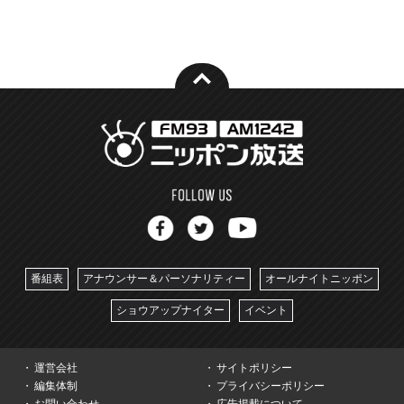
番組表
アナウンサー＆パーソナリティー
オールナイトニッポン
ショウアップナイター
イベント
運営会社
サイトポリシー
編集体制
プライバシーポリシー