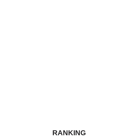
RANKING