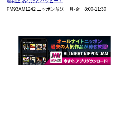
垣花正 あなたとハッピー！
FM93AM1242 ニッポン放送 月-金 8:00-11:30