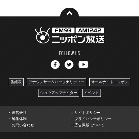
番組表
アナウンサー＆パーソナリティー
オールナイトニッポン
ショウアップナイター
イベント
運営会社
サイトポリシー
編集体制
プライバシーポリシー
お問い合わせ
広告掲載について