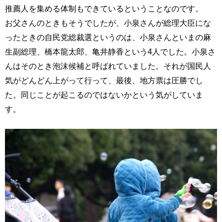
推薦人を集める体制もできているということなのです。
お父さんのときもそうでしたが、小泉さんが総理大臣にな
ったときの自民党総裁選というのは、小泉さんといまの麻
生副総理、橋本龍太郎、亀井静香という4人でした。小泉さ
んはそのとき泡沫候補と呼ばれていました。それが国民人
気がどんどん上がって行って、最後、地方票は圧勝でし
た。同じことが起こるのではないかという気がしていま
す。