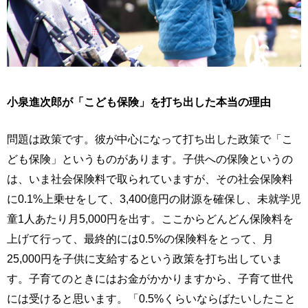
小泉進次郎が「こども保険」を打ち出した本当の理由
問題は政策です。彼が中心になって打ち出した政策で「こ
ども保険」というものがあります。子供への保険というの
は、いま社会保険料で取られていますが、その社会保険料
に0.1%上乗せをして、3,400億円の財源を確保し、未就学児
童1人あたり月5,000円を出す。ここからどんどん保険料を
上げて行って、最終的には0.5%の保険料をとって、月
25,000円を子供に支給するという政策を打ち出していま
す。子育てのときにはお金がかかりますから、子育て世代
には受けると思います。「0.5%くらいならばたいしたこと