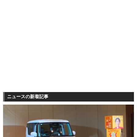
ニュースの新着記事