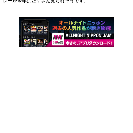
レーが今年はたくさん見られそうです。