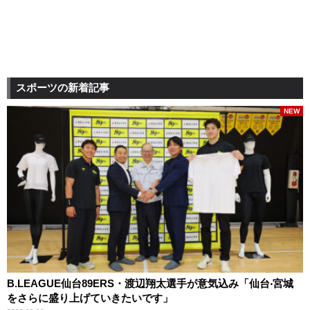
スポーツの新着記事
NEW
B.LEAGUE仙台89ERS・渡辺翔太選手が意気込み「仙台‧宮城
をさらに盛り上げていきたいです」