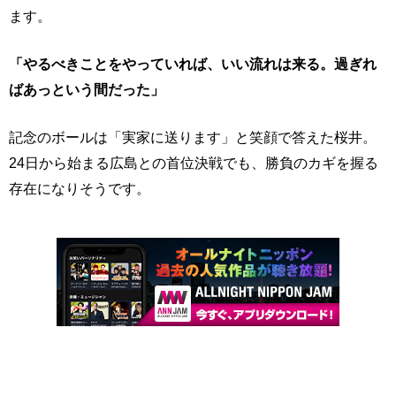
ます。
「やるべきことをやっていれば、いい流れは来る。過ぎれ
ばあっという間だった」
記念のボールは「実家に送ります」と笑顔で答えた桜井。
24日から始まる広島との首位決戦でも、勝負のカギを握る
存在になりそうです。