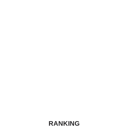
RANKING