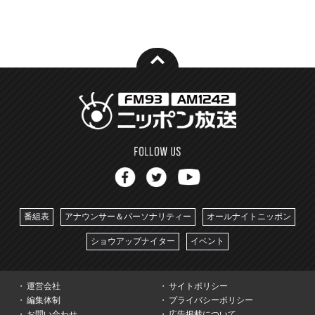
番組表
アナウンサー＆パーソナリティー
オールナイトニッポン
ショウアップナイター
イベント
運営会社
サイトポリシー
編集体制
プライバシーポリシー
お問い合わせ
広告掲載について