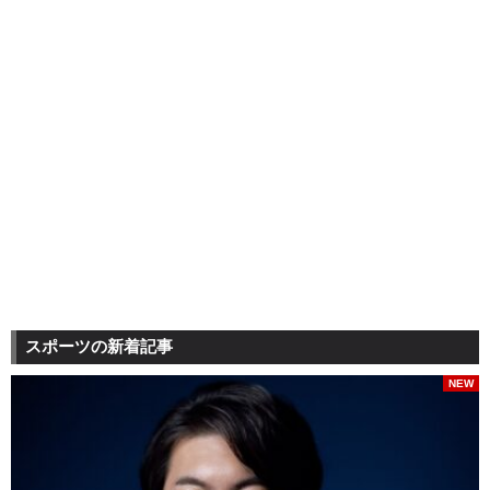
スポーツの新着記事
NEW