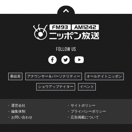
番組表
アナウンサー＆パーソナリティー
オールナイトニッポン
ショウアップナイター
イベント
運営会社
サイトポリシー
編集体制
プライバシーポリシー
お問い合わせ
広告掲載について