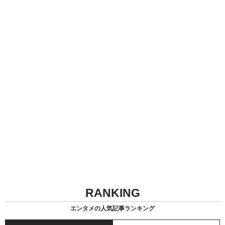
RANKING
エンタメの人気記事ランキング