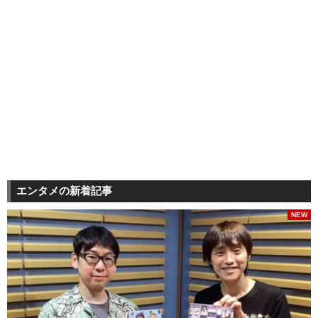
エンタメの新着記事
NEW