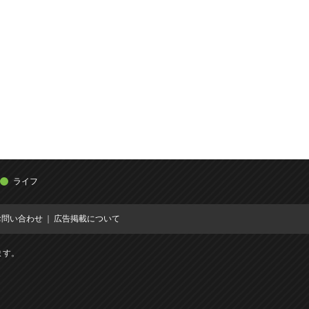
ライフ
お問い合わせ
広告掲載について
ます。