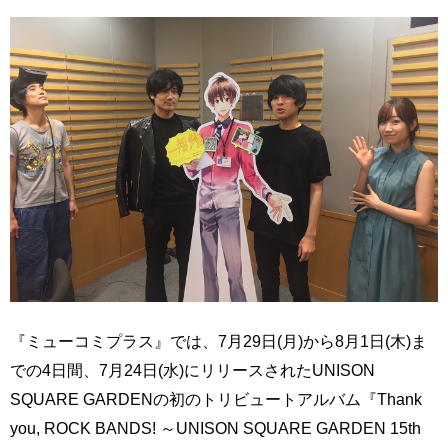
『ミューコミプラス』では、7月29日(月)から8月1日(木)ま
での4日間、7月24日(水)にリリースされたUNISON
SQUARE GARDENの初のトリビュートアルバム『Thank
you, ROCK BANDS! ～UNISON SQUARE GARDEN 15th