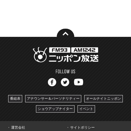
番組表
アナウンサー＆パーソナリティー
オールナイトニッポン
ショウアップナイター
イベント
運営会社
サイトポリシー