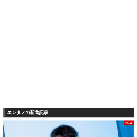
エンタメの新着記事
NEW