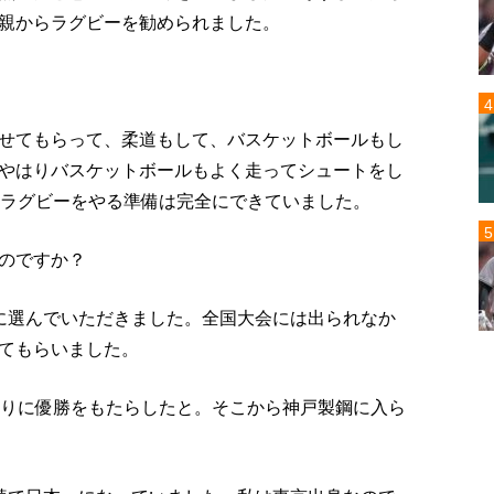
親からラグビーを勧められました。
せてもらって、柔道もして、バスケットボールもし
やはりバスケットボールもよく走ってシュートをし
、ラグビーをやる準備は完全にできていました。
のですか？
に選んでいただきました。全国大会には出られなか
てもらいました。
ぶりに優勝をもたらしたと。そこから神戸製鋼に入ら