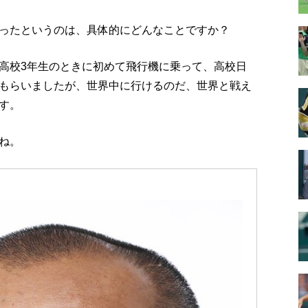
ったというのは、具体的にどんなことですか？
高校3年生のときに初めて飛行機に乗って、高校日
もらいましたが、世界中に行けるのだ、世界と戦え
す。
ね。