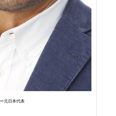
ビー元日本代表