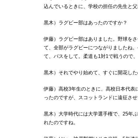
込んでいるときに、学校の担任の先生と父
黒木）ラグビー部はあったのですか？
伊藤）ラグビー部はありました。野球をさ
て、全部がラグビーにつながりましたね。
て、パスをして。柔道も1対1で戦うので
黒木）それでやり始めて、すぐに開花した
伊藤）高校3年生のときに、高校日本代表
ったのですが、スコットランドに遠征させ
黒木）大学時代には大学選手権で、25年
れたのですね。