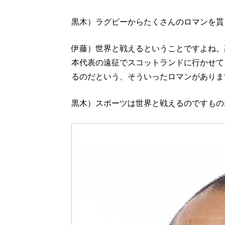
黒木）ラグビーからたくさんのロマンを貰
伊藤）世界と戦えるということですよね。
本代表の遠征でスコットランドに行かせて
るのだという、そういったロマンがありま
黒木）スポーツは世界と戦えるのですもの