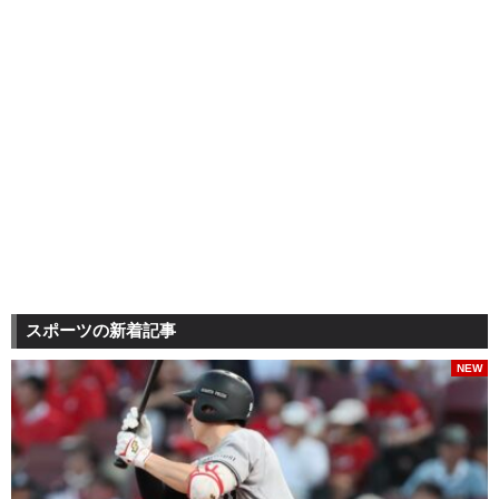
スポーツの新着記事
NEW