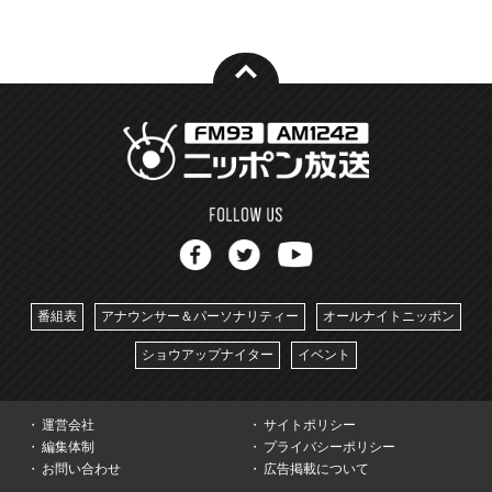
番組表
アナウンサー＆パーソナリティー
オールナイトニッポン
ショウアップナイター
イベント
運営会社
サイトポリシー
編集体制
プライバシーポリシー
お問い合わせ
広告掲載について