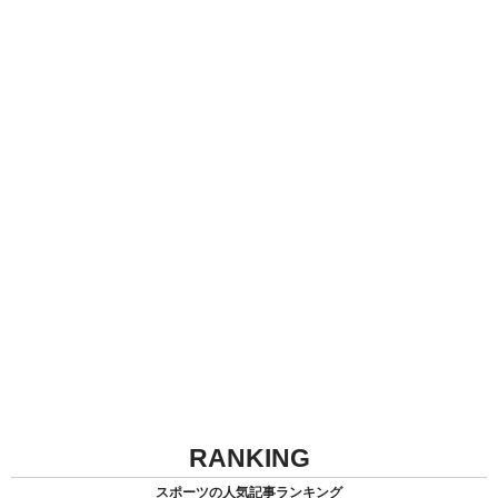
RANKING
スポーツの人気記事ランキング