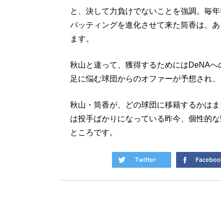
と、決して力負けでないことを強調。毎年
バッティングを進化させて来た筒香は、あ
ます。
秋山と違って、獲得するためにはDeNA
足に悩む球団からのオファーが予想され、
秋山・筒香が、どの球団に移籍するかはま
は投手ばかりになっている昨今、個性的な
ところです。