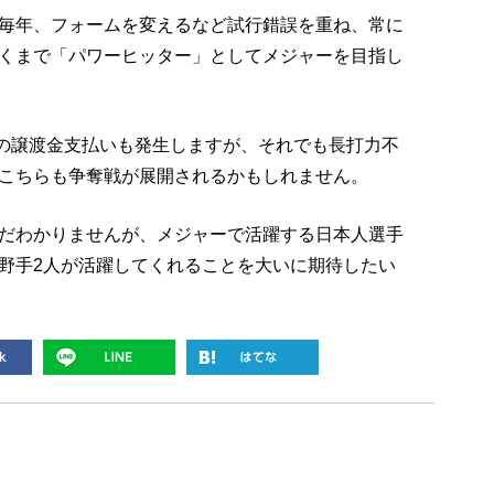
毎年、フォームを変えるなど試行錯誤を重ね、常に
くまで「パワーヒッター」としてメジャーを目指し
への譲渡金支払いも発生しますが、それでも長打力不
こちらも争奪戦が展開されるかもしれません。
だわかりませんが、メジャーで活躍する日本人選手
野手2人が活躍してくれることを大いに期待したい