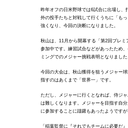
昨年オフの日米野球では6試合に出場し、打
外の投手たちと対戦して行くうちに「もっ
強くなり、今回の決断になりました。
秋山は、11月から開幕する「第2回プレミ
参加中です。練習試合などがあったため、
ミングでのメジャー挑戦表明となりました
今回の大会は、秋山獲得を狙うメジャー球
指すのはあくまで「世界一」です。
ただし、メジャーに行くとなれば、侍ジャ
は難しくなります。メジャーを目指す自分
に参加することに躊躇もあったようですが
「稲葉監督に『それでもチームに必要だ』