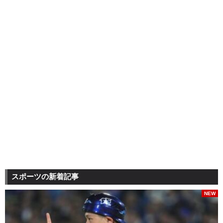
スポーツの新着記事
NEW