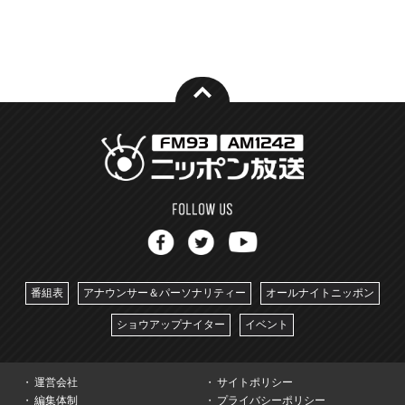
番組表
アナウンサー＆パーソナリティー
オールナイトニッポン
ショウアップナイター
イベント
運営会社
サイトポリシー
編集体制
プライバシーポリシー