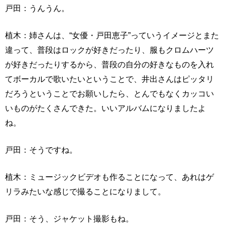
戸田：うんうん。
植木：姉さんは、“女優・戸田恵子”っていうイメージとまた
違って、普段はロックが好きだったり、服もクロムハーツ
が好きだったりするから、普段の自分の好きなものを入れ
てボーカルで歌いたいということで、井出さんはピッタリ
だろうということでお願いしたら、とんでもなくカッコい
いものがたくさんできた。いいアルバムになりましたよ
ね。
戸田：そうですね。
植木：ミュージックビデオも作ることになって、あれはゲ
リラみたいな感じで撮ることになりまして。
戸田：そう、ジャケット撮影もね。