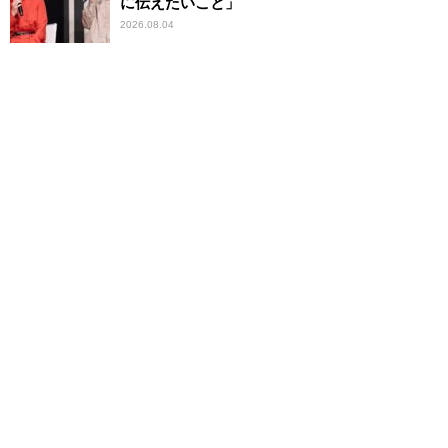
に伝えたいこと」
2026.08.04