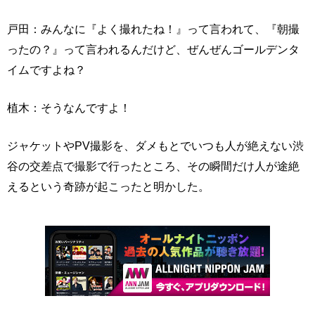
戸田：みんなに『よく撮れたね！』って言われて、『朝撮
ったの？』って言われるんだけど、ぜんぜんゴールデンタ
イムですよね？
植木：そうなんですよ！
ジャケットやPV撮影を、ダメもとでいつも人が絶えない渋
谷の交差点で撮影で行ったところ、その瞬間だけ人が途絶
えるという奇跡が起こったと明かした。