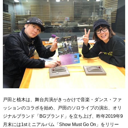
戸田と植木は、舞台共演がきっかけで音楽・ダンス・ファ
ッションのコラボを始め、戸田のソロライブの演出、オリ
ジナルブランド「BGブランド」を立ち上げ、昨年2019年9
月末には1stミニアルバム「Show Must Go On」をリリー