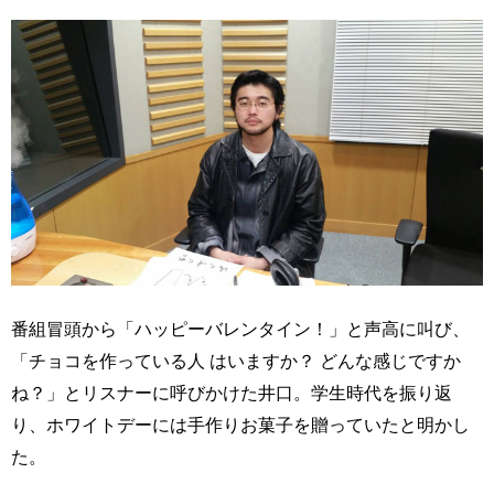
番組冒頭から「ハッピーバレンタイン！」と声高に叫び、
「チョコを作っている人 はいますか？ どんな感じですか
ね？」とリスナーに呼びかけた井口。学生時代を振り返
り、ホワイトデーには手作りお菓子を贈っていたと明かし
た。