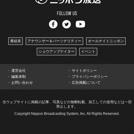
番組表
アナウンサー＆パーソナリティー
オールナイトニッポン
ショウアップナイター
イベント
運営会社
サイトポリシー
編集体制
プライバシーポリシー
お問い合わせ
広告掲載について
当ウェブサイトに掲載の記事、写真などの無断転載、加工しての使用などは一切
禁止します。
Copyright Nippon Broadcasting System, Inc. All Rights Reserved.