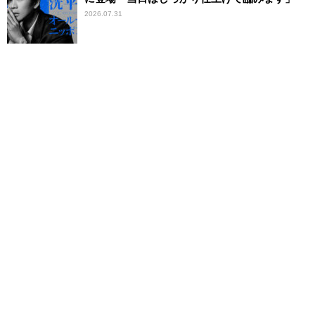
2026.07.31