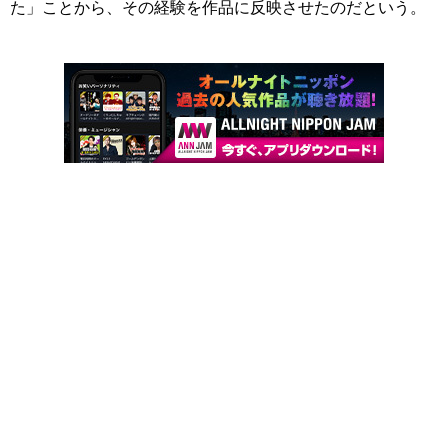
た」ことから、その経験を作品に反映させたのだという。