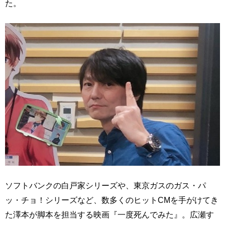
た。
ソフトバンクの白戸家シリーズや、東京ガスのガス・パ
ッ・チョ！シリーズなど、数多くのヒットCMを手がけてき
た澤本が脚本を担当する映画『一度死んでみた』。広瀬す