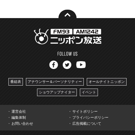
番組表
アナウンサー＆パーソナリティー
オールナイトニッポン
ショウアップナイター
イベント
運営会社
サイトポリシー
編集体制
プライバシーポリシー
お問い合わせ
広告掲載について