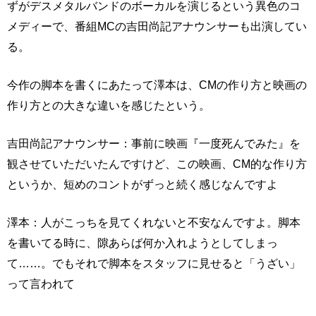
ずがデスメタルバンドのボーカルを演じるという異色のコ
メディーで、番組MCの吉田尚記アナウンサーも出演してい
る。
今作の脚本を書くにあたって澤本は、CMの作り方と映画の
作り方との大きな違いを感じたという。
吉田尚記アナウンサー：事前に映画『一度死んでみた』を
観させていただいたんですけど、この映画、CM的な作り方
というか、短めのコントがずっと続く感じなんですよ
澤本：人がこっちを見てくれないと不安なんですよ。脚本
を書いてる時に、隙あらば何か入れようとしてしまっ
て……。でもそれで脚本をスタッフに見せると「うざい」
って言われて