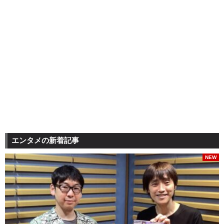
エンタメの新着記事
NEW