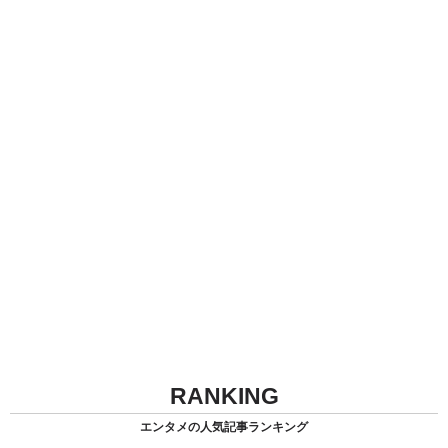
RANKING
エンタメの人気記事ランキング