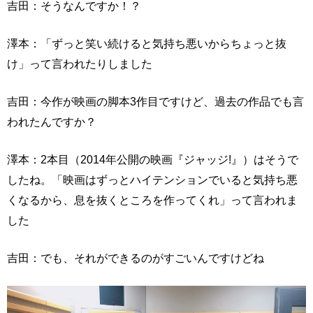
吉田：そうなんですか！？
澤本：「ずっと笑い続けると気持ち悪いからちょっと抜
け」って言われたりしました
吉田：今作が映画の脚本3作目ですけど、過去の作品でも言
われたんですか？
澤本：2本目（2014年公開の映画『ジャッジ!』）はそうで
したね。「映画はずっとハイテンションでいると気持ち悪
くなるから、息を抜くところを作ってくれ」って言われま
した
吉田：でも、それができるのがすごいんですけどね