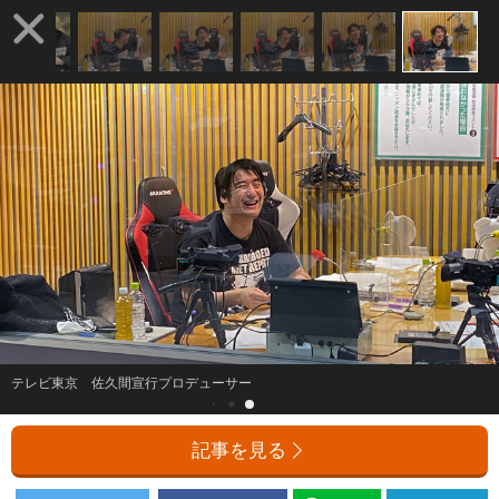
テレビ東京 佐久間宣行プロデューサー
記事を見る