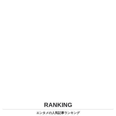
RANKING
エンタメの人気記事ランキング