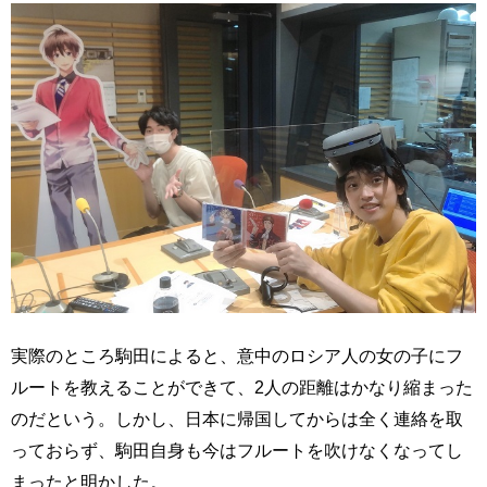
実際のところ駒田によると、意中のロシア人の女の子にフ
ルートを教えることができて、2人の距離はかなり縮まった
のだという。しかし、日本に帰国してからは全く連絡を取
っておらず、駒田自身も今はフルートを吹けなくなってし
まったと明かした。