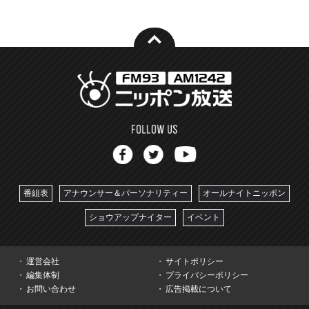
番組表
アナウンサー＆パーソナリティー
オールナイトニッポン
ショウアップナイター
イベント
運営会社
サイトポリシー
編集体制
プライバシーポリシー
お問い合わせ
広告掲載について