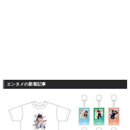
エンタメの新着記事