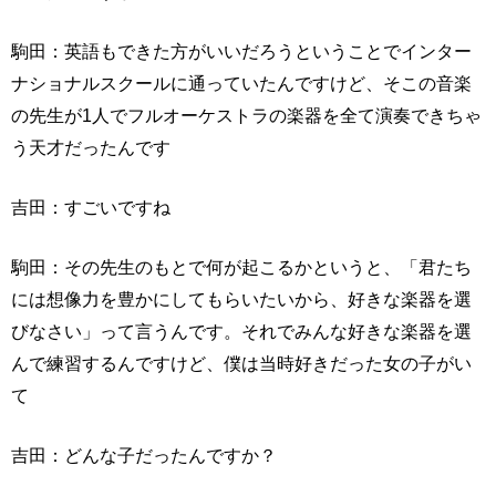
駒田：英語もできた方がいいだろうということでインター
ナショナルスクールに通っていたんですけど、そこの音楽
の先生が1人でフルオーケストラの楽器を全て演奏できちゃ
う天才だったんです
吉田：すごいですね
駒田：その先生のもとで何が起こるかというと、「君たち
には想像力を豊かにしてもらいたいから、好きな楽器を選
びなさい」って言うんです。それでみんな好きな楽器を選
んで練習するんですけど、僕は当時好きだった女の子がい
て
吉田：どんな子だったんですか？