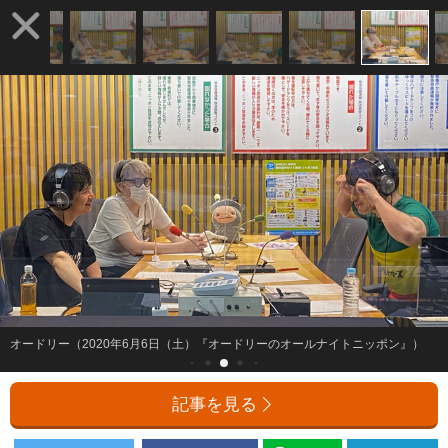
オードリー（2020年6月6日（土）『オードリーのオールナイトニッポン』）
記事を見る