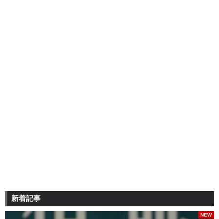
新着記事
NEW