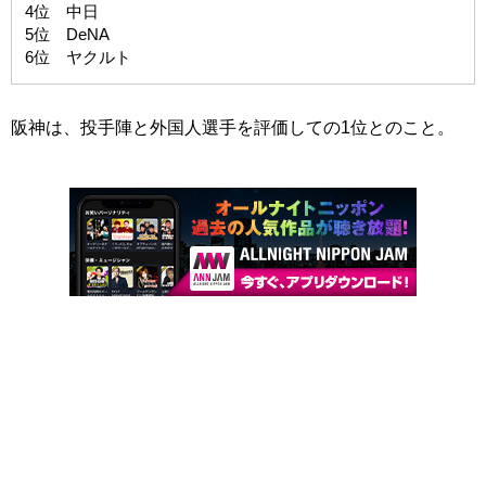
4位 中日
5位 DeNA
6位 ヤクルト
阪神は、投手陣と外国人選手を評価しての1位とのこと。