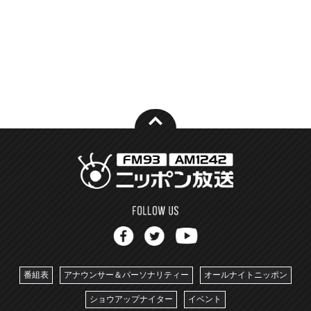
番組表
アナウンサー＆パーソナリティー
オールナイトニッポン
ショウアップナイター
イベント