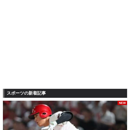
スポーツの新着記事
NEW