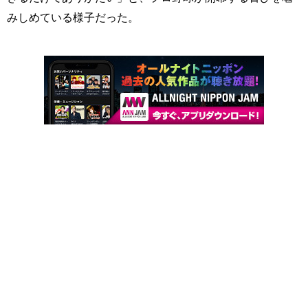
みしめている様子だった。