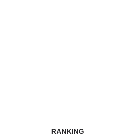
RANKING