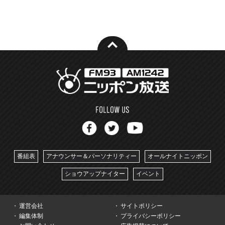
番組表
アナウンサー＆パーソナリティー
オールナイトニッポン
ショウアップナイター
イベント
運営会社
サイトポリシー
編集体制
プライバシーポリシー