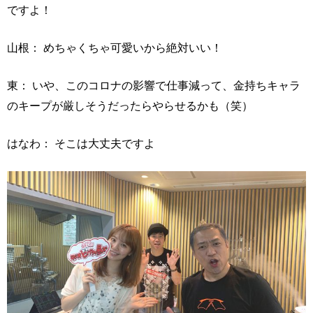
ですよ！
山根： めちゃくちゃ可愛いから絶対いい！
東： いや、このコロナの影響で仕事減って、金持ちキャラ
のキープが厳しそうだったらやらせるかも（笑）
はなわ： そこは大丈夫ですよ