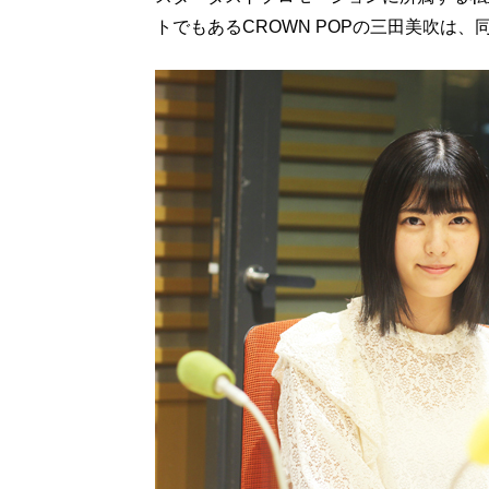
トでもあるCROWN POPの三田美吹は