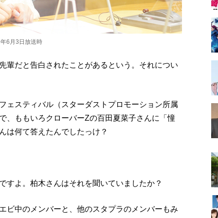
0年6月3日放送時
先輩だと告白されたことがあるという。それについ
フェスティバル（スターダストプロモーション所属
で、ももいろクローバーZの百田夏菜子さんに「憧
んは何て答えたんでしたっけ？
ですよ。柏木さんはそれを聞いていましたか？
エビ中のメンバーと、他のスタプラのメンバーもみ