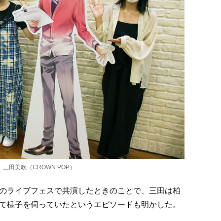
三田美吹（CROWN POP）
のライブフェスで共演したときのことで、三田は柏
て様子を伺っていたというエピソードも明かした。