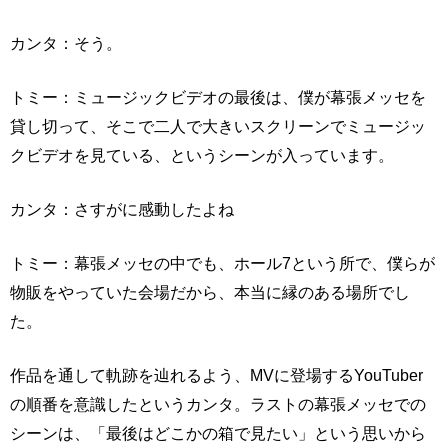
カンタ：そう。
トミー：ミュージックビデオの最後は、僕が幕張メッセを
貸し切って、そこで二人で大きいスクリーンでミュージッ
クビデオを見ている、というシーンが入っています。
カンタ：さすがに感動したよね
トミー：幕張メッセの中でも、ホール7という所で、僕らが
物販をやっていた会場だから、本当に縁のある場所でし
た。
作品を通して軌跡を辿れるよう、MVに登場するYouTuber
の順番を意識したというカンタ。ラストの幕張メッセでの
シーンは、「最後はどこかの箱で見たい」という思いから