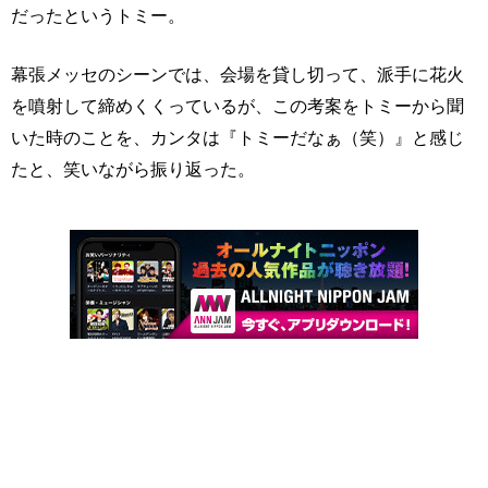
だったというトミー。
幕張メッセのシーンでは、会場を貸し切って、派手に花火
を噴射して締めくくっているが、この考案をトミーから聞
いた時のことを、カンタは『トミーだなぁ（笑）』と感じ
たと、笑いながら振り返った。