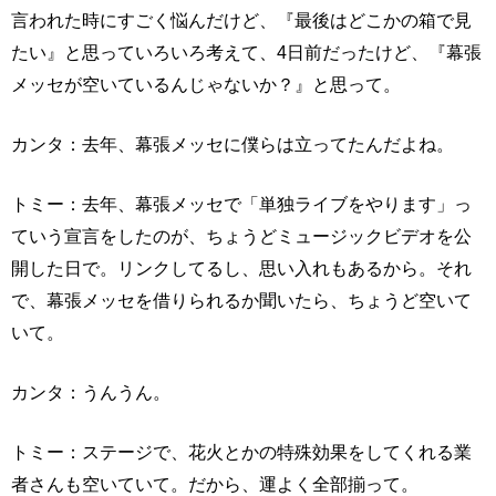
言われた時にすごく悩んだけど、『最後はどこかの箱で見
たい』と思っていろいろ考えて、4日前だったけど、『幕張
メッセが空いているんじゃないか？』と思って。
カンタ：去年、幕張メッセに僕らは立ってたんだよね。
トミー：去年、幕張メッセで「単独ライブをやります」っ
ていう宣言をしたのが、ちょうどミュージックビデオを公
開した日で。リンクしてるし、思い入れもあるから。それ
で、幕張メッセを借りられるか聞いたら、ちょうど空いて
いて。
カンタ：うんうん。
トミー：ステージで、花火とかの特殊効果をしてくれる業
者さんも空いていて。だから、運よく全部揃って。