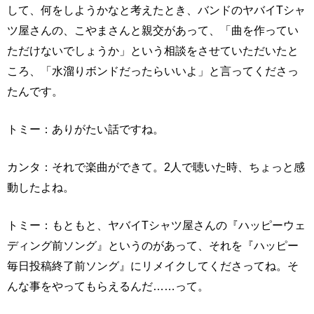
して、何をしようかなと考えたとき、バンドのヤバイTシャ
ツ屋さんの、こやまさんと親交があって、「曲を作ってい
ただけないでしょうか」という相談をさせていただいたと
ころ、「水溜りボンドだったらいいよ」と言ってくださっ
たんです。
トミー：ありがたい話ですね。
カンタ：それで楽曲ができて。2人で聴いた時、ちょっと感
動したよね。
トミー：もともと、ヤバイTシャツ屋さんの『ハッピーウェ
ディング前ソング』というのがあって、それを『ハッピー
毎日投稿終了前ソング』にリメイクしてくださってね。そ
んな事をやってもらえるんだ……って。