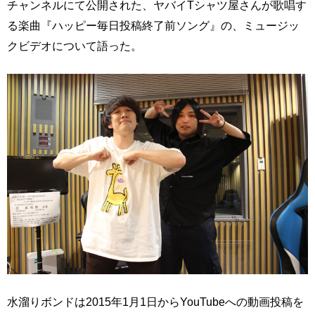
チャンネルにて公開された、ヤバイTシャツ屋さんが歌唱す
る楽曲『ハッピー毎日投稿終了前ソング』の、ミュージッ
クビデオについて語った。
水溜りボンドは2015年1月1日からYouTubeへの動画投稿を