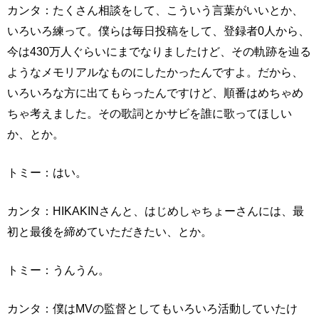
カンタ：たくさん相談をして、こういう言葉がいいとか、
いろいろ練って。僕らは毎日投稿をして、登録者0人から、
今は430万人ぐらいにまでなりましたけど、その軌跡を辿る
ようなメモリアルなものにしたかったんですよ。だから、
いろいろな方に出てもらったんですけど、順番はめちゃめ
ちゃ考えました。その歌詞とかサビを誰に歌ってほしい
か、とか。
トミー：はい。
カンタ：HIKAKINさんと、はじめしゃちょーさんには、最
初と最後を締めていただきたい、とか。
トミー：うんうん。
カンタ：僕はMVの監督としてもいろいろ活動していたけ