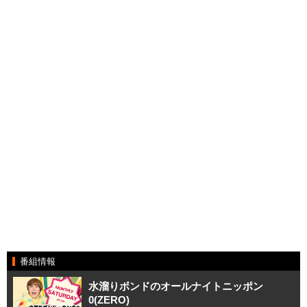
番組情報
水溜りボンドのオールナイトニッポン
0(ZERO)