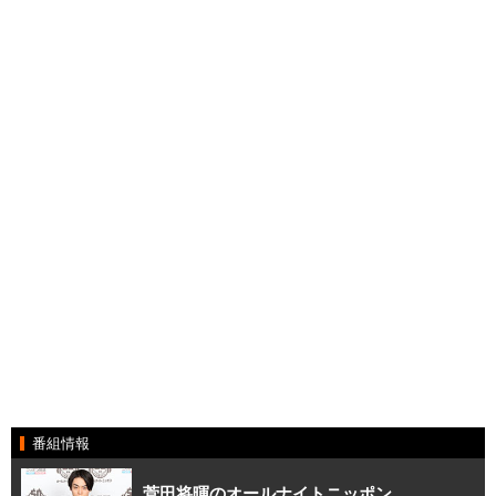
番組情報
菅田将暉のオールナイトニッポン