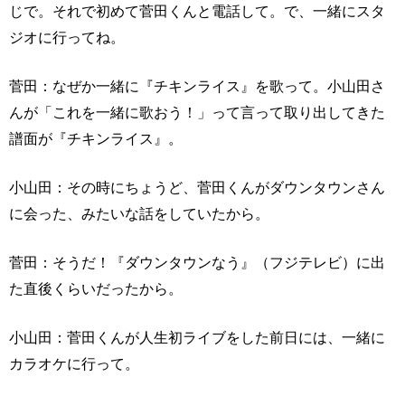
じで。それで初めて菅田くんと電話して。で、一緒にスタ
ジオに行ってね。
菅田：なぜか一緒に『チキンライス』を歌って。小山田さ
んが「これを一緒に歌おう！」って言って取り出してきた
譜面が『チキンライス』。
小山田：その時にちょうど、菅田くんがダウンタウンさん
に会った、みたいな話をしていたから。
菅田：そうだ！『ダウンタウンなう』（フジテレビ）に出
た直後くらいだったから。
小山田：菅田くんが人生初ライブをした前日には、一緒に
カラオケに行って。