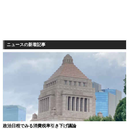
ニュースの新着記事
政治日程でみる消費税率引き下げ議論