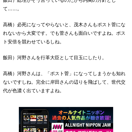
て……。
高橋）必死になってやらないと、茂木さんもポスト菅にな
れないから大変です。でも菅さんも面白いですよね。ポス
ト安倍を競わせているしね。
飯田）河野さんを行革大臣として目玉にしたり。
高橋）河野さんは、「ポスト菅」になってしまうかも知れ
ないですしね。完全に岸田さんの辺りを飛ばして、世代交
代が色濃く出ていますよね。