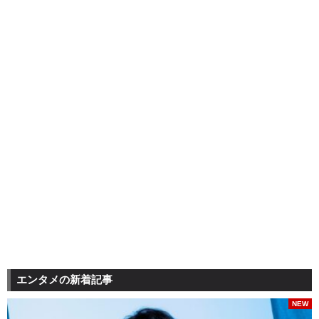
エンタメの新着記事
NEW