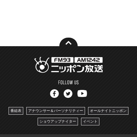
番組表
アナウンサー＆パーソナリティー
オールナイトニッポン
ショウアップナイター
イベント