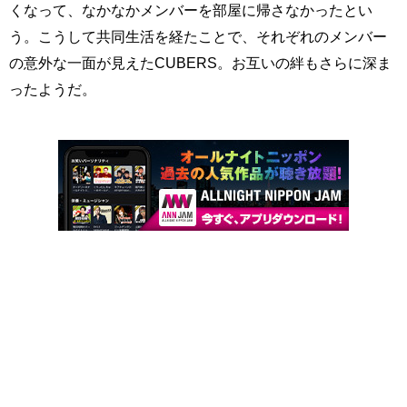
くなって、なかなかメンバーを部屋に帰さなかったとい
う。こうして共同生活を経たことで、それぞれのメンバー
の意外な一面が見えたCUBERS。お互いの絆もさらに深ま
ったようだ。