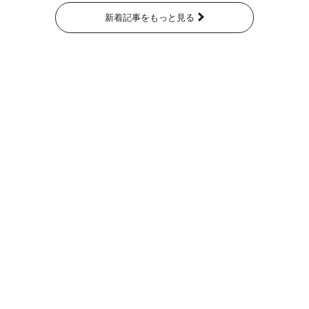
新着記事をもっと見る