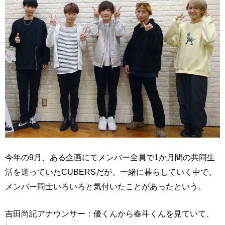
今年の9月、ある企画にてメンバー全員で1か月間の共同生
活を送っていたCUBERSだが、一緒に暮らしていく中で、
メンバー同士いろいろと気付いたことがあったという。
吉田尚記アナウンサー：優くんから春斗くんを見ていて、